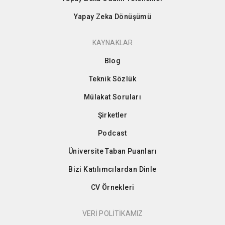
Yapay Zeka Dönüşümü
KAYNAKLAR
Blog
Teknik Sözlük
Mülakat Soruları
Şirketler
Podcast
Üniversite Taban Puanları
Bizi Katılımcılardan Dinle
CV Örnekleri
VERİ POLİTİKAMIZ