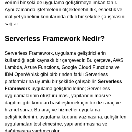
verimli bir şekilde uygulama geliştirmeye imkan tanır.
Aynı zamanda işletmelerin ölçeklenebilirlik, esneklik ve
maliyet yönetimi konularında etkili bir şekilde çalışmasını
sağlar.
Serverless Framework Nedir?
Serverless Framework, uygulama geliştiricilerin
kullandığı açık kaynaklı bir çerçevedir. Bu çerçeve, AWS
Lambda, Azure Functions, Google Cloud Functions ve
IBM OpenWhisk gibi birbirinden farklı Serverless
platformlarına uyumlu bir şekilde çalışabilir.
Serverless
Framework
uygulama geliştiricilerine; Serverless
uygulamalarının oluşturulması, yapılandırılması ve
dağıtımı gibi konuları basitleştirmek için bir dizi araç ve
hizmet sunar. Bu araç ve hizmetler uygulama
geliştiricilerinin, uygulama kodunu yazmasına, geliştirilen
uygulamaları test etmesine, yapılandırmasına ve
dağıtmasına yardımcı olur.