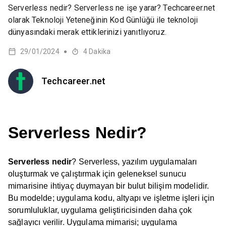
Serverless nedir? Serverless ne işe yarar? Techcareer.net
olarak Teknoloji Yeteneğinin Kod Günlüğü ile teknoloji
dünyasındaki merak ettiklerinizi yanıtlıyoruz.
29/01/2024
4
Dakika
●
Techcareer.net
Serverless Nedir?
Serverless nedir
? Serverless, yazılım uygulamaları
oluşturmak ve çalıştırmak için geleneksel sunucu
mimarisine ihtiyaç duymayan bir bulut bilişim modelidir.
Bu modelde; uygulama kodu, altyapı ve işletme işleri için
sorumluluklar, uygulama geliştiricisinden daha çok
sağlayıcı verilir. Uygulama mimarisi; uygulama