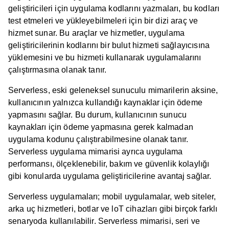
geliştiricileri için uygulama kodlarını yazmaları, bu kodları
test etmeleri ve yükleyebilmeleri için bir dizi araç ve
hizmet sunar. Bu araçlar ve hizmetler, uygulama
geliştiricilerinin kodlarını bir bulut hizmeti sağlayıcısına
yüklemesini ve bu hizmeti kullanarak uygulamalarını
çalıştırmasına olanak tanır.
Serverless, eski geleneksel sunuculu mimarilerin aksine,
kullanıcının yalnızca kullandığı kaynaklar için ödeme
yapmasını sağlar. Bu durum, kullanıcının sunucu
kaynakları için ödeme yapmasına gerek kalmadan
uygulama kodunu çalıştırabilmesine olanak tanır.
Serverless uygulama mimarisi ayrıca uygulama
performansı, ölçeklenebilir, bakım ve güvenlik kolaylığı
gibi konularda uygulama geliştiricilerine avantaj sağlar.
Serverless uygulamaları; mobil uygulamalar, web siteler,
arka uç hizmetleri, botlar ve loT cihazları gibi birçok farklı
senaryoda kullanılabilir. Serverless mimarisi, seri ve