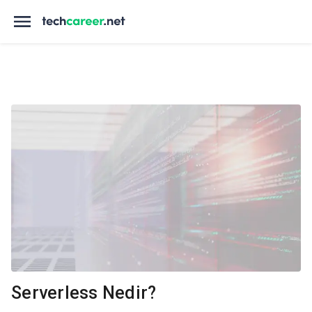
Serverless Nedir?