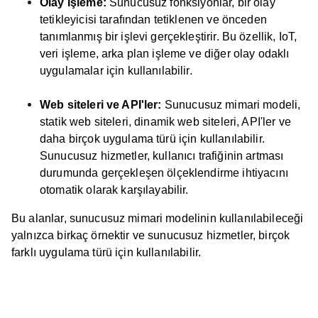
Olay İşleme:
Sunucusuz fonksiyonlar, bir olay
tetikleyicisi tarafından tetiklenen ve önceden
tanımlanmış bir işlevi gerçekleştirir. Bu özellik, IoT,
veri işleme, arka plan işleme ve diğer olay odaklı
uygulamalar için kullanılabilir.
Web siteleri ve API'ler:
Sunucusuz mimari modeli,
statik web siteleri, dinamik web siteleri, API'ler ve
daha birçok uygulama türü için kullanılabilir.
Sunucusuz hizmetler, kullanıcı trafiğinin artması
durumunda gerçekleşen ölçeklendirme ihtiyacını
otomatik olarak karşılayabilir.
Bu alanlar, sunucusuz mimari modelinin kullanılabileceği
yalnızca birkaç örnektir ve sunucusuz hizmetler, birçok
farklı uygulama türü için kullanılabilir.