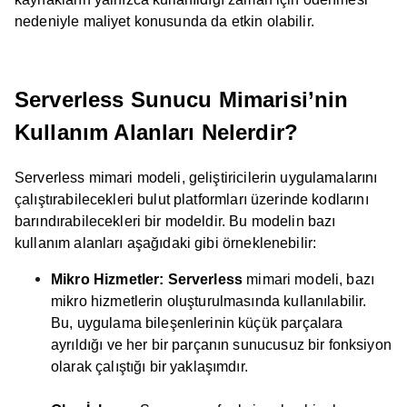
nedeniyle maliyet konusunda da etkin olabilir.
Serverless Sunucu Mimarisi’nin
Kullanım Alanları Nelerdir?
Serverless mimari modeli, geliştiricilerin uygulamalarını
çalıştırabilecekleri bulut platformları üzerinde kodlarını
barındırabilecekleri bir modeldir. Bu modelin bazı
kullanım alanları aşağıdaki gibi örneklenebilir:
Mikro Hizmetler:
Serverless
mimari modeli, bazı
mikro hizmetlerin oluşturulmasında kullanılabilir.
Bu, uygulama bileşenlerinin küçük parçalara
ayrıldığı ve her bir parçanın sunucusuz bir fonksiyon
olarak çalıştığı bir yaklaşımdır.