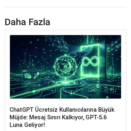
Daha Fazla
ChatGPT Ücretsiz Kullanıcılarına Büyük
Müjde: Mesaj Sınırı Kalkıyor, GPT-5.6
Luna Geliyor!