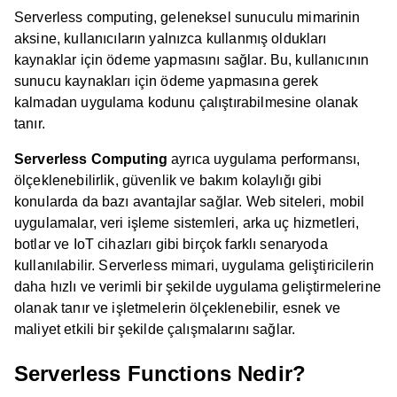
Serverless computing, geleneksel sunuculu mimarinin
aksine, kullanıcıların yalnızca kullanmış oldukları
kaynaklar için ödeme yapmasını sağlar. Bu, kullanıcının
sunucu kaynakları için ödeme yapmasına gerek
kalmadan uygulama kodunu çalıştırabilmesine olanak
tanır.
Serverless Computing
ayrıca uygulama performansı,
ölçeklenebilirlik, güvenlik ve bakım kolaylığı gibi
konularda da bazı avantajlar sağlar. Web siteleri, mobil
uygulamalar, veri işleme sistemleri, arka uç hizmetleri,
botlar ve IoT cihazları gibi birçok farklı senaryoda
kullanılabilir. Serverless mimari, uygulama geliştiricilerin
daha hızlı ve verimli bir şekilde uygulama geliştirmelerine
olanak tanır ve işletmelerin ölçeklenebilir, esnek ve
maliyet etkili bir şekilde çalışmalarını sağlar.
Serverless Functions Nedir?