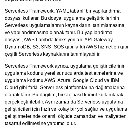
Serverless Framework, YAML tabanlı bir yapılandırma
dosyası kullanır. Bu dosya, uygulama geliştiricilerinin
Serverless uygulamalarının kaynaklarını tanımlamasına
ve yapılandırmasına olanak tanır. Bu yapılandırma
dosyası, AWS Lambda fonksiyonları, API Gateway,
DynamoDB, S3, SNS, SQS gibi farklı AWS hizmetleri gibi
çeşitli Serverless kaynaklarını tanımlayabilir.
Serverless Framework ayrıca, uygulama geliştiricilerinin
uygulama kodunu yerel sunucularda test etmelerine ve
uygulama kodunu AWS, Azure, Google Cloud ve IBM
Cloud gibi farklı Serverless platformlarına dağıtmalarına
olanak tanır. Bu dağıtım, birkaç basit komut kullanılarak
gerçekleştirilebilir. Aynı zamanda Serverless uygulama
geliştiricileri için hızlı ve kolay bir yol sağlar ve uygulama
geliştirmelerinde önemli ölçüde zamandan ve maliyetten
tasarruf edilmesine yardımcı olur.