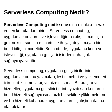
Serverless Computing Nedir?
Serverless Computing nedir
sorusu da oldukça merak
edilen konulardan biridir. Serverless computing,
uygulama kodlarının ve işlevselliğinin çalıştırılması için
geleneksel sunucu mimarisine ihtiyaç duyulmayan bir
bulut bilişim modelidir. Bu modelde, uygulama kodu ve
işlevselliği, uygulama geliştiricisinden daha çok
sağlayıcıya verilir.
Serverless computing, uygulama geliştiricilerinin
uygulama kodunu yazmaları, test etmeleri ve yüklemeleri
için bir dizi temel araç ve hizmet sunar. Bu araçlar ve
hizmetler, uygulama geliştiricilerinin yazdıkları kodları bir
bulut hizmeti sağlayıcısına hızlı bir şekilde yüklemelerine
ve bu hizmeti kullanarak uygulamalarını çalıştırmalarına
olanak tanır.