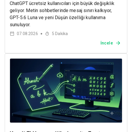
ChatGPT ücretsiz kullanıcıları için büyük değişiklik
geliyor. Metin sohbetlerinde mesaj sınırı kalkıyor,
GPT-5.6 Luna ve yeni Düşün özelliği kullanıma
sunuluyor.
07.08.2026
5
Dakika
●
İncele