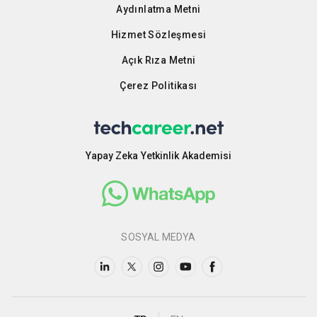
Aydınlatma Metni
Hizmet Sözleşmesi
Açık Rıza Metni
Çerez Politikası
Yapay Zeka Yetkinlik Akademisi
SOSYAL MEDYA