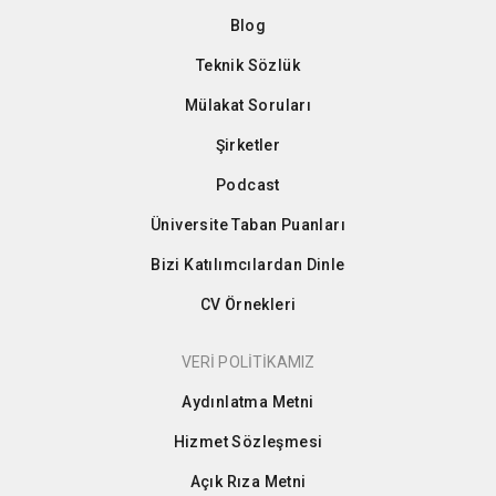
Blog
Teknik Sözlük
Mülakat Soruları
Şirketler
Podcast
Üniversite Taban Puanları
Bizi Katılımcılardan Dinle
CV Örnekleri
VERİ POLİTİKAMIZ
Aydınlatma Metni
Hizmet Sözleşmesi
Açık Rıza Metni