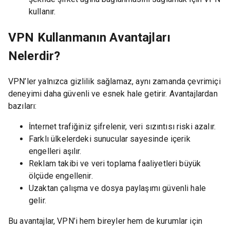
kullanır.
VPN Kullanmanın Avantajları
Nelerdir?
VPN’ler yalnızca gizlilik sağlamaz, aynı zamanda çevrimiçi
deneyimi daha güvenli ve esnek hale getirir. Avantajlardan
bazıları:
İnternet trafiğiniz şifrelenir, veri sızıntısı riski azalır.
Farklı ülkelerdeki sunucular sayesinde içerik
engelleri aşılır.
Reklam takibi ve veri toplama faaliyetleri büyük
ölçüde engellenir.
Uzaktan çalışma ve dosya paylaşımı güvenli hale
gelir.
Bu avantajlar, VPN’i hem bireyler hem de kurumlar için