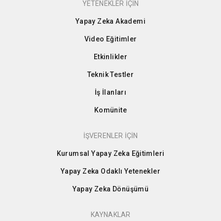
YETENEKLER İÇİN
Yapay Zeka Akademi
Video Eğitimler
Etkinlikler
Teknik Testler
İş İlanları
Komünite
İŞVERENLER İÇİN
Kurumsal Yapay Zeka Eğitimleri
Yapay Zeka Odaklı Yetenekler
Yapay Zeka Dönüşümü
KAYNAKLAR