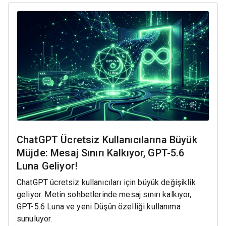
ChatGPT Ücretsiz Kullanıcılarına Büyük
Müjde: Mesaj Sınırı Kalkıyor, GPT-5.6
Luna Geliyor!
ChatGPT ücretsiz kullanıcıları için büyük değişiklik
geliyor. Metin sohbetlerinde mesaj sınırı kalkıyor,
GPT-5.6 Luna ve yeni Düşün özelliği kullanıma
sunuluyor.