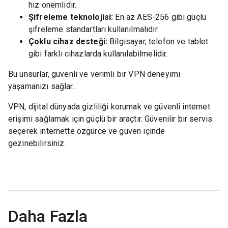
hız önemlidir.
Şifreleme teknolojisi:
En az AES-256 gibi güçlü
şifreleme standartları kullanılmalıdır.
Çoklu cihaz desteği:
Bilgisayar, telefon ve tablet
gibi farklı cihazlarda kullanılabilmelidir.
Bu unsurlar, güvenli ve verimli bir VPN deneyimi
yaşamanızı sağlar.
VPN, dijital dünyada gizliliği korumak ve güvenli internet
erişimi sağlamak için güçlü bir araçtır. Güvenilir bir servis
seçerek internette özgürce ve güven içinde
gezinebilirsiniz.
Daha Fazla