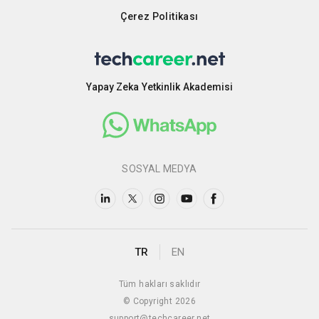
Çerez Politikası
Yapay Zeka Yetkinlik Akademisi
SOSYAL MEDYA
TR
EN
Tüm hakları saklıdır
© Copyright 2026
support@techcareer.net