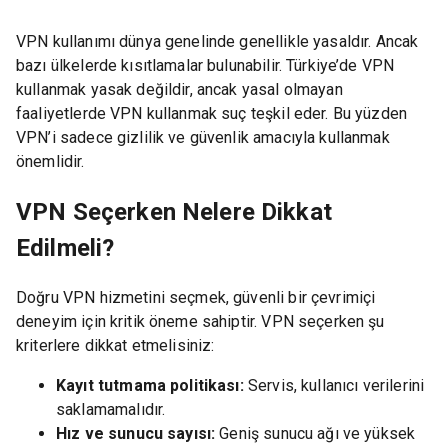
VPN kullanımı dünya genelinde genellikle yasaldır. Ancak
bazı ülkelerde kısıtlamalar bulunabilir. Türkiye’de VPN
kullanmak yasak değildir, ancak yasal olmayan
faaliyetlerde VPN kullanmak suç teşkil eder. Bu yüzden
VPN’i sadece gizlilik ve güvenlik amacıyla kullanmak
önemlidir.
VPN Seçerken Nelere Dikkat
Edilmeli?
Doğru VPN hizmetini seçmek, güvenli bir çevrimiçi
deneyim için kritik öneme sahiptir. VPN seçerken şu
kriterlere dikkat etmelisiniz:
Kayıt tutmama politikası:
Servis, kullanıcı verilerini
saklamamalıdır.
Hız ve sunucu sayısı:
Geniş sunucu ağı ve yüksek