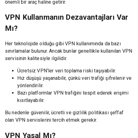
önemli bir araç haline getirir.
VPN Kullanmanın Dezavantajları Var
Mı?
Her teknolojide olduğu gibi VPN kullanımında da bazı
sınırlamalar bulunur. Ancak bunlar genellikle kullanılan VPN
servisinin kalitesiyle ilgilidir.
Ücretsiz VPN’ler veri toplama riski taşıyabilir.
Hız düşüşü yaşanabilir, çünkü veri trafiği şifrelenir ve
yönlendirilir.
Bazı platformlar VPN trafiğini tespit ederek erişimi
kısıtlayabilir.
Bu nedenle güvenilir, ücretli ve gizlilik politikası şeffaf
olan VPN servislerini tercih etmek gerekir.
VPN Yasal Mı?