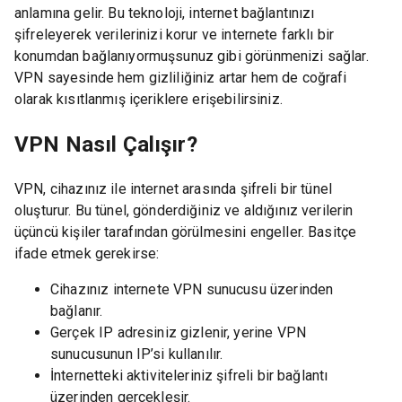
anlamına gelir. Bu teknoloji, internet bağlantınızı
şifreleyerek verilerinizi korur ve internete farklı bir
konumdan bağlanıyormuşsunuz gibi görünmenizi sağlar.
VPN sayesinde hem gizliliğiniz artar hem de coğrafi
olarak kısıtlanmış içeriklere erişebilirsiniz.
VPN Nasıl Çalışır?
VPN, cihazınız ile internet arasında şifreli bir tünel
oluşturur. Bu tünel, gönderdiğiniz ve aldığınız verilerin
üçüncü kişiler tarafından görülmesini engeller. Basitçe
ifade etmek gerekirse:
Cihazınız internete VPN sunucusu üzerinden
bağlanır.
Gerçek IP adresiniz gizlenir, yerine VPN
sunucusunun IP’si kullanılır.
İnternetteki aktiviteleriniz şifreli bir bağlantı
üzerinden gerçekleşir.