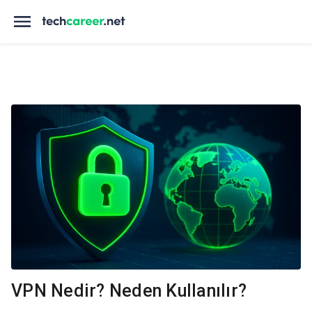
VPN Nedir? Neden Kullanılır?