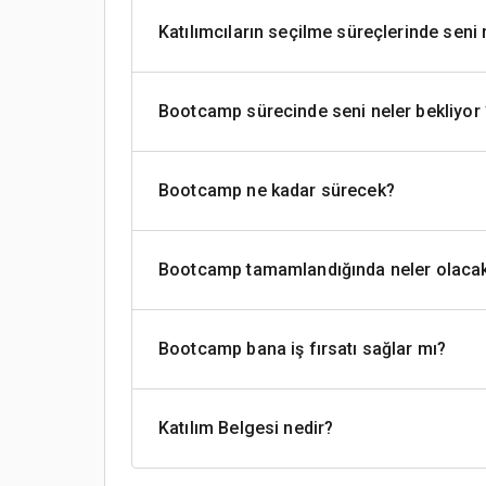
Katılımcıların seçilme süreçlerinde seni 
Bootcamp sürecinde seni neler bekliyor 
Bootcamp ne kadar sürecek?
Bootcamp tamamlandığında neler olaca
Bootcamp bana iş fırsatı sağlar mı?
Katılım Belgesi nedir?