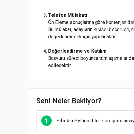
Telefon Mülakatı
Ön Eleme sonuçlarına göre kontenjan dahili
Bu mülakat, adayların kişisel becerileri,
değerlendirmek için yapılacaktır.
Değerlendirme ve Katılım
Başvuru süreci boyunca tüm aşamalar de
edilecektir.
Seni Neler Bekliyor?
1
Sıfırdan Python dili ile programlama