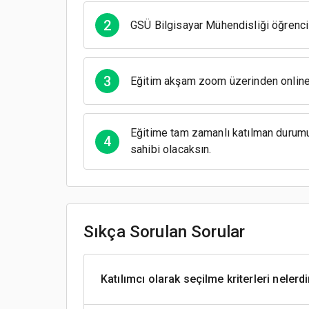
2
GSÜ Bilgisayar Mühendisliği öğrenci
3
Eğitim akşam zoom üzerinden online
Eğitime tam zamanlı katılman durumu
4
sahibi olacaksın.
Sıkça Sorulan Sorular
Katılımcı olarak seçilme kriterleri nelerdi