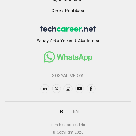
Çerez Politikası
Yapay Zeka Yetkinlik Akademisi
SOSYAL MEDYA
TR
EN
Tüm hakları saklıdır
© Copyright 2026