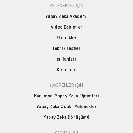
YETENEKLER İÇİN
Yapay Zeka Akademi
Video Eğitimler
Etkinlikler
Teknik Testler
İş İlanları
Komünite
İŞVERENLER İÇİN
Kurumsal Yapay Zeka Eğitimleri
Yapay Zeka Odaklı Yetenekler
Yapay Zeka Dönüşümü
KAYNAKLAR