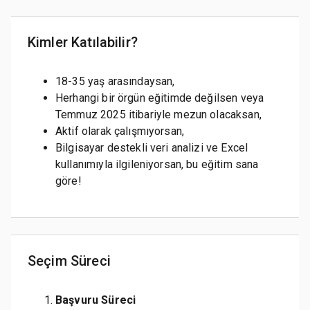
Kimler Katılabilir?
18-35 yaş arasındaysan,
Herhangi bir örgün eğitimde değilsen veya
Temmuz 2025 itibariyle mezun olacaksan,
Aktif olarak çalışmıyorsan,
Bilgisayar destekli veri analizi ve Excel
kullanımıyla ilgileniyorsan, bu eğitim sana
göre!
Seçim Süreci
Başvuru Süreci