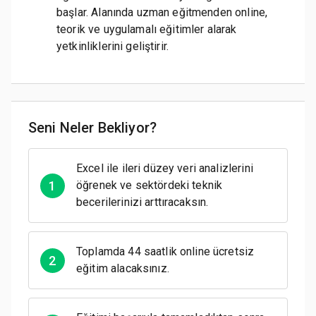
başlar. Alanında uzman eğitmenden online,
teorik ve uygulamalı eğitimler alarak
yetkinliklerini geliştirir.
Seni Neler Bekliyor?
Excel ile ileri düzey veri analizlerini
1
öğrenek ve sektördeki teknik
becerilerinizi arttıracaksın.
Toplamda 44 saatlik online ücretsiz
2
eğitim alacaksınız.