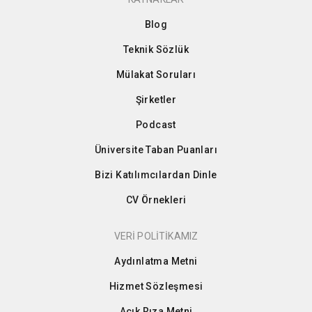
Blog
Teknik Sözlük
Mülakat Soruları
Şirketler
Podcast
Üniversite Taban Puanları
Bizi Katılımcılardan Dinle
CV Örnekleri
VERİ POLİTİKAMIZ
Aydınlatma Metni
Hizmet Sözleşmesi
Açık Rıza Metni