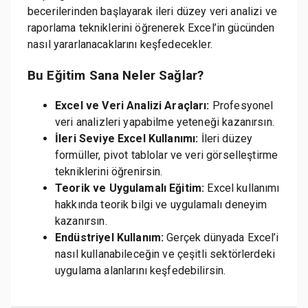
becerilerinden başlayarak ileri düzey veri analizi ve
raporlama tekniklerini öğrenerek Excel’in gücünden
nasıl yararlanacaklarını keşfedecekler.
Bu Eğitim Sana Neler Sağlar?
Excel ve Veri Analizi Araçları:
Profesyonel
veri analizleri yapabilme yeteneği kazanırsın.
İleri Seviye Excel Kullanımı:
İleri düzey
formüller, pivot tablolar ve veri görselleştirme
tekniklerini öğrenirsin.
Teorik ve Uygulamalı Eğitim:
Excel kullanımı
hakkında teorik bilgi ve uygulamalı deneyim
kazanırsın.
Endüstriyel Kullanım:
Gerçek dünyada Excel’i
nasıl kullanabileceğin ve çeşitli sektörlerdeki
uygulama alanlarını keşfedebilirsin.