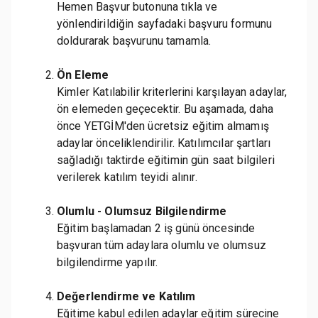
Hemen Başvur butonuna tıkla ve
yönlendirildiğin sayfadaki başvuru formunu
doldurarak başvurunu tamamla.
Ön Eleme
Kimler Katılabilir kriterlerini karşılayan adaylar,
ön elemeden geçecektir. Bu aşamada, daha
önce YETGİM'den ücretsiz eğitim almamış
adaylar önceliklendirilir. Katılımcılar şartları
sağladığı taktirde eğitimin gün saat bilgileri
verilerek katılım teyidi alınır.
Olumlu - Olumsuz Bilgilendirme
Eğitim başlamadan 2 iş günü öncesinde
başvuran tüm adaylara olumlu ve olumsuz
bilgilendirme yapılır.
Değerlendirme ve Katılım
Eğitime kabul edilen adaylar eğitim sürecine