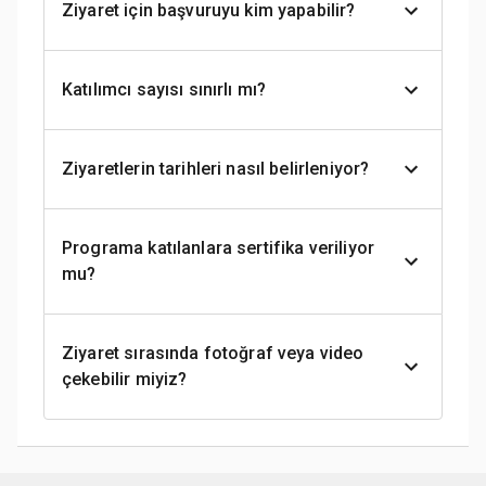
Ziyaret için başvuruyu kim yapabilir?
Katılımcı sayısı sınırlı mı?
Ziyaretlerin tarihleri nasıl belirleniyor?
Programa katılanlara sertifika veriliyor
mu?
Ziyaret sırasında fotoğraf veya video
çekebilir miyiz?