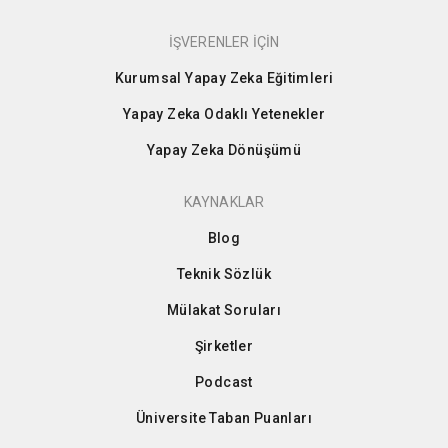
İŞVERENLER İÇİN
Kurumsal Yapay Zeka Eğitimleri
Yapay Zeka Odaklı Yetenekler
Yapay Zeka Dönüşümü
KAYNAKLAR
Blog
Teknik Sözlük
Mülakat Soruları
Şirketler
Podcast
Üniversite Taban Puanları