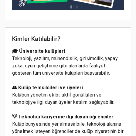
Kimler Katılabilir?
🎓 Üniversite kulüpleri
Teknoloji, yazılım, mühendislik, girişimcilik, yapay
zekâ, oyun geliştirme gibi alanlarda faaliyet
gösteren tüm üniversite kulüpleri başvurabilir.
👥 Kulüp temsilcileri ve üyeleri
Kulübün yönetim ekibi, aktif gönüllüleri ve
teknolojiye ilgi duyan üyeler katılım sağlayabilir.
💡 Teknoloji kariyerine ilgi duyan öğrenciler
Kulüp bünyesinde yer almasa bile, teknoloji alanına
yönelmek isteyen öğrenciler de kulüp ziyaretinin bir