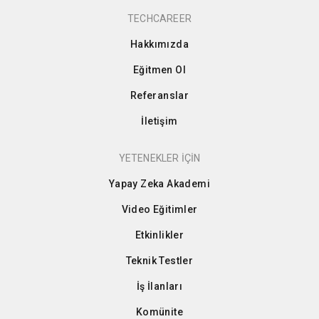
TECHCAREER
Hakkımızda
Eğitmen Ol
Referanslar
İletişim
YETENEKLER İÇİN
Yapay Zeka Akademi
Video Eğitimler
Etkinlikler
Teknik Testler
İş İlanları
Komünite