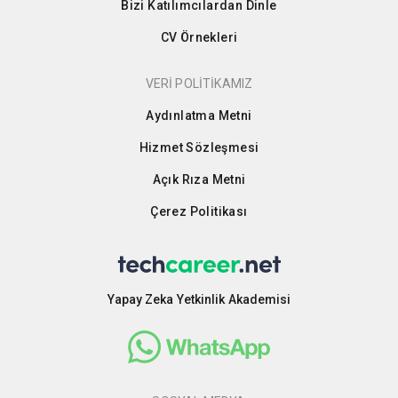
Bizi Katılımcılardan Dinle
CV Örnekleri
VERİ POLİTİKAMIZ
Aydınlatma Metni
Hizmet Sözleşmesi
Açık Rıza Metni
Çerez Politikası
Yapay Zeka Yetkinlik Akademisi