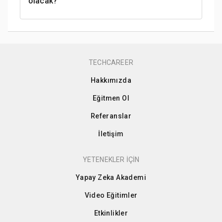
olacak?
TECHCAREER
Hakkımızda
Eğitmen Ol
Referanslar
İletişim
YETENEKLER İÇİN
Yapay Zeka Akademi
Video Eğitimler
Etkinlikler