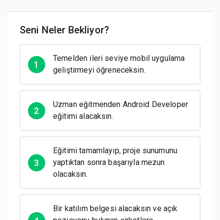
Seni Neler Bekliyor?
Temelden ileri seviye mobil uygulama
1
geliştirmeyi öğreneceksin.
Uzman eğitmenden Android Developer
2
eğitimi alacaksın.
Eğitimi tamamlayıp, proje sunumunu
3
yaptıktan sonra başarıyla mezun
olacaksın.
Bir katılım belgesi alacaksın ve açık