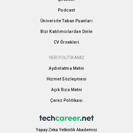
Podcast
Üniversite Taban Puanları
Bizi Katılımcılardan Dinle
CV Örnekleri
VERİ POLİTİKAMIZ
Aydınlatma Metni
Hizmet Sözleşmesi
Açık Rıza Metni
Çerez Politikası
Yapay Zeka Yetkinlik Akademisi