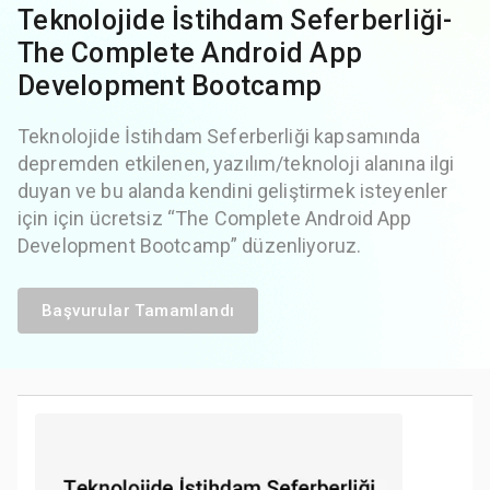
Teknolojide İstihdam Seferberliği-
The Complete Android App
Development Bootcamp
Teknolojide İstihdam Seferberliği kapsamında
depremden etkilenen, yazılım/teknoloji alanına ilgi
duyan ve bu alanda kendini geliştirmek isteyenler
için için ücretsiz “The Complete Android App
Development Bootcamp” düzenliyoruz.
Başvurular Tamamlandı