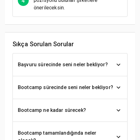
4
pozisyonu bulunan şirketlere
önerileceksin.
Sıkça Sorulan Sorular
Başvuru sürecinde seni neler bekliyor?
Bootcamp sürecinde seni neler bekliyor?
Bootcamp ne kadar sürecek?
Bootcamp tamamlandığında neler