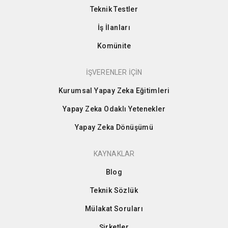
Teknik Testler
İş İlanları
Komünite
İŞVERENLER İÇİN
Kurumsal Yapay Zeka Eğitimleri
Yapay Zeka Odaklı Yetenekler
Yapay Zeka Dönüşümü
KAYNAKLAR
Blog
Teknik Sözlük
Mülakat Soruları
Şirketler