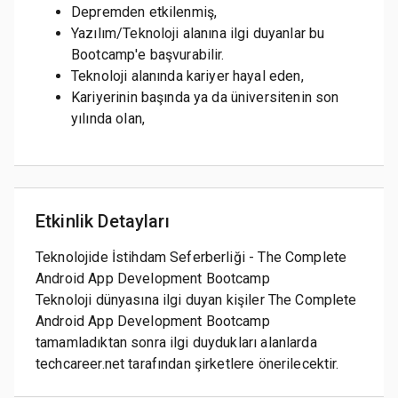
Depremden etkilenmiş,
Yazılım/Teknoloji alanına ilgi duyanlar bu
Bootcamp'e başvurabilir.
Teknoloji alanında kariyer hayal eden,
Kariyerinin başında ya da üniversitenin son
yılında olan,
Etkinlik Detayları
Teknolojide İstihdam Seferberliği - The Complete
Android App Development Bootcamp
Teknoloji dünyasına ilgi duyan kişiler The Complete
Android App Development Bootcamp
tamamladıktan sonra ilgi duydukları alanlarda
techcareer.net tarafından şirketlere önerilecektir.