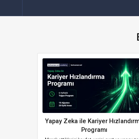
Yapay Zeka ile Kariyer Hızlandır
Programı