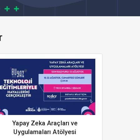
r
Yapay Zeka Araçları ve
Uygulamaları Atölyesi