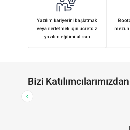
Yazılım kariyerini başlatmak
Boot
veya ilerletmek için ücretsiz
mezun 
yazılım eğitimi alırsın
Bizi Katılımcılarımızdan