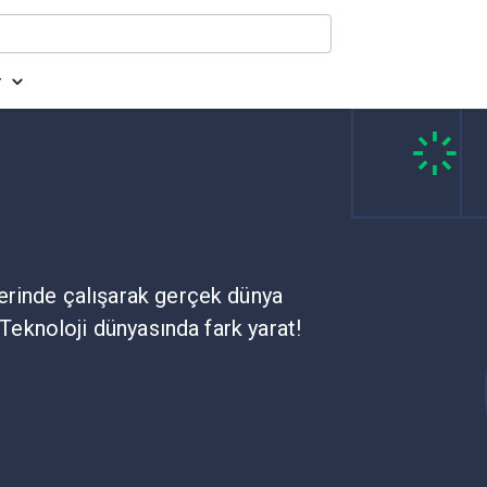
r
erinde çalışarak gerçek dünya
 Teknoloji dünyasında fark yarat!