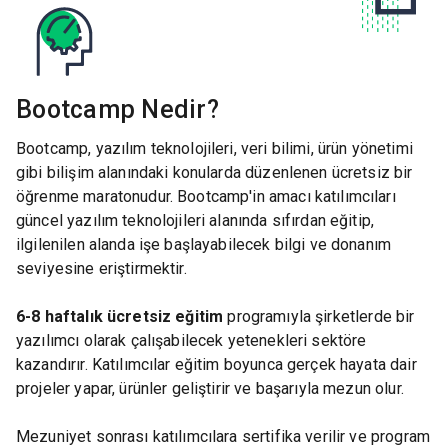
Bootcamp Nedir?
Bootcamp, yazılım teknolojileri, veri bilimi, ürün yönetimi
gibi bilişim alanındaki konularda düzenlenen ücretsiz bir
öğrenme maratonudur. Bootcamp'in amacı katılımcıları
güncel yazılım teknolojileri alanında sıfırdan eğitip,
ilgilenilen alanda işe başlayabilecek bilgi ve donanım
seviyesine eriştirmektir.
6-8 haftalık ücretsiz eğitim
programıyla şirketlerde bir
yazılımcı olarak çalışabilecek yetenekleri sektöre
kazandırır. Katılımcılar eğitim boyunca gerçek hayata dair
projeler yapar, ürünler geliştirir ve başarıyla mezun olur.
Mezuniyet sonrası katılımcılara sertifika verilir ve program