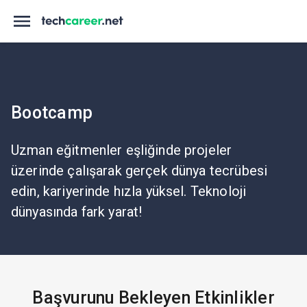
Bootcamp
Uzman eğitmenler eşliğinde projeler
üzerinde çalışarak gerçek dünya tecrübesi
edin, kariyerinde hızla yüksel. Teknoloji
dünyasında fark yarat!
Başvurunu Bekleyen Etkinlikler