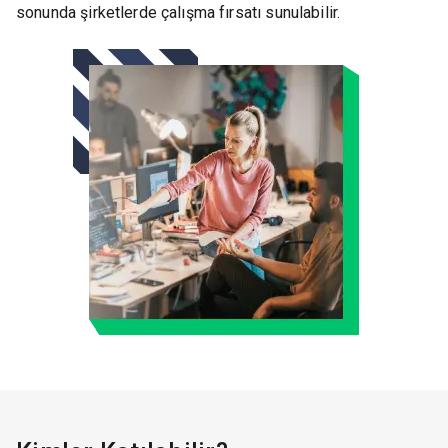
sonunda şirketlerde çalışma fırsatı sunulabilir.