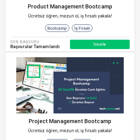
Product Management Bootcamp
Ücretsiz öğren, mezun ol, iş fırsatı yakala!
Bootcamp
İş Fırsatı
SON BAŞVURU:
İncele
Başvurular Tamamlandı
Project Management Bootcamp
Ücretsiz öğren, mezun ol, iş fırsatı yakala!