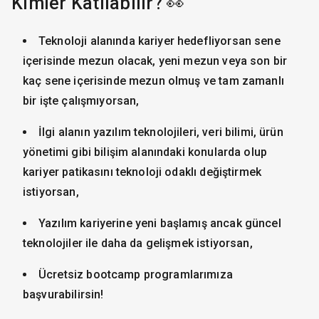
Kimler Katılabilir? 👀
Teknoloji alanında kariyer hedefliyorsan sene
içerisinde mezun olacak, yeni mezun veya son bir
kaç sene içerisinde mezun olmuş ve tam zamanlı
bir işte çalışmıyorsan,
İlgi alanın yazılım teknolojileri, veri bilimi, ürün
yönetimi gibi bilişim alanındaki konularda olup
kariyer patikasını teknoloji odaklı değiştirmek
istiyorsan,
Yazılım kariyerine yeni başlamış ancak güncel
teknolojiler ile daha da gelişmek istiyorsan,
Ücretsiz bootcamp programlarımıza
başvurabilirsin!