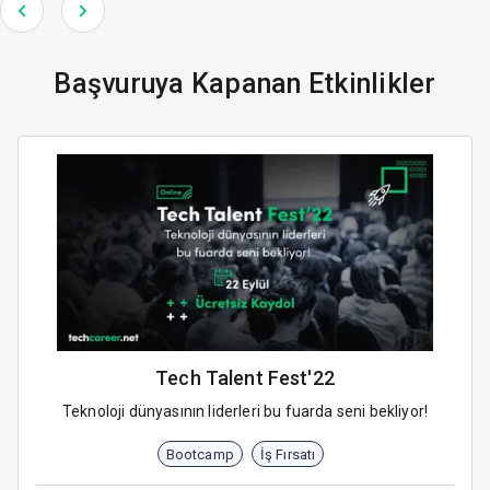
Başvuruya Kapanan Etkinlikler
Tech Talent Fest'22
Teknoloji dünyasının liderleri bu fuarda seni bekliyor!
Bootcamp
İş Fırsatı