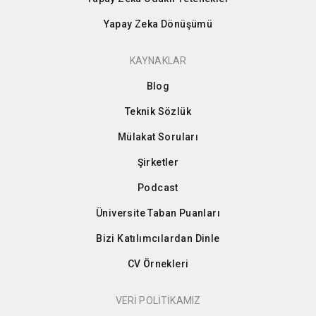
Yapay Zeka Dönüşümü
KAYNAKLAR
Blog
Teknik Sözlük
Mülakat Soruları
Şirketler
Podcast
Üniversite Taban Puanları
Bizi Katılımcılardan Dinle
CV Örnekleri
VERİ POLİTİKAMIZ