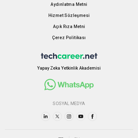
Aydınlatma Metni
Hizmet Sözleşmesi
Açık Rıza Metni
Çerez Politikası
Yapay Zeka Yetkinlik Akademisi
SOSYAL MEDYA