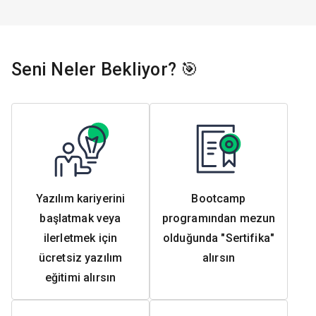
Seni Neler Bekliyor? 🎯
Yazılım kariyerini
Bootcamp
başlatmak veya
programından mezun
ilerletmek için
olduğunda "Sertifika"
ücretsiz yazılım
alırsın
eğitimi alırsın