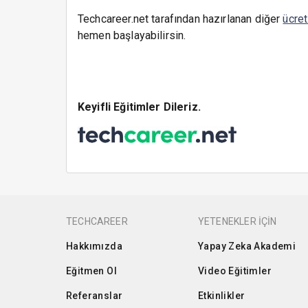
Techcareer.net tarafından hazırlanan diğer
ücret
hemen başlayabilirsin.
Keyifli Eğitimler Dileriz.
TECHCAREER
YETENEKLER İÇİN
Hakkımızda
Yapay Zeka Akademi
Eğitmen Ol
Video Eğitimler
Referanslar
Etkinlikler