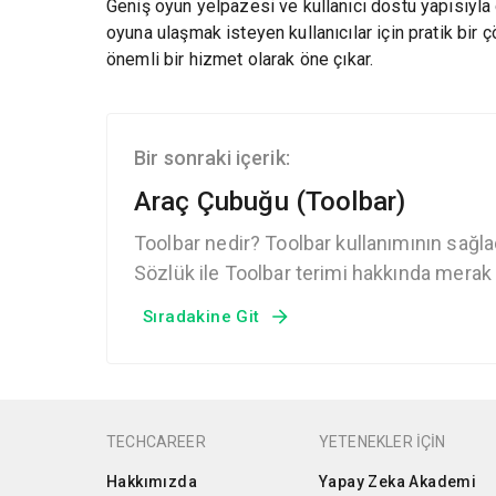
Geniş oyun yelpazesi ve kullanıcı dostu yapısıyla 
oyuna ulaşmak isteyen kullanıcılar için pratik b
önemli bir hizmet olarak öne çıkar.
Bir sonraki içerik:
Araç Çubuğu (Toolbar)
Toolbar nedir? Toolbar kullanımının sağla
Sözlük ile Toolbar terimi hakkında merak e
Sıradakine Git
TECHCAREER
YETENEKLER İÇİN
Hakkımızda
Yapay Zeka Akademi