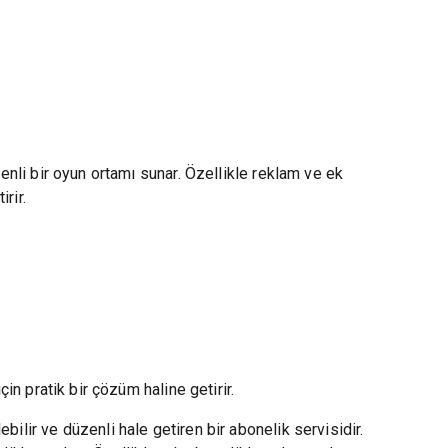
enli bir oyun ortamı sunar. Özellikle reklam ve ek
rir.
çin pratik bir çözüm haline getirir.
ilir ve düzenli hale getiren bir abonelik servisidir.