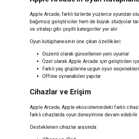
Apple Arcade, farklı türlerde yüzlerce oyundan ol
bağımsız geliştiriciler hem de büyük stüdyolar ta
ve strateji gibi çeşitli kategoriler yer alır.
Oyun kütüphanesinin öne çıkan özellikleri:
Düzenli olarak güncellenen yeni oyunlar
Özel olarak Apple Arcade için geliştirilen içe
Farklı yaş gruplarına uygun oyun seçenekler
Offline oynanabilen yapılar
Cihazlar ve Erişim
Apple Arcade, Apple ekosistemindeki farklı cihazla
farklı cihazlarda oyun deneyimine devam edebilir. 
Desteklenen cihazlar arasında: