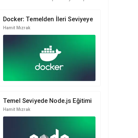
Docker: Temelden İleri Seviyeye
Hamit Mızrak
Temel Seviyede Node.js Eğitimi
Hamit Mızrak