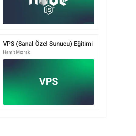
VPS (Sanal Özel Sunucu) Eğitimi
Hamit Mızrak