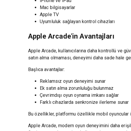
iPhone ve iPad
Mac bilgisayarlar
Apple TV
Uyumluluk sağlayan kontrol cihazları
Apple Arcade'in Avantajları
Apple Arcade, kullanıcılarına daha kontrollü ve güv
satın alma olmaması, deneyimi daha sade hale geti
Başlıca avantajlar:
Reklamsız oyun deneyimi sunar
Ek satın alma zorunluluğu bulunmaz
Çevrimdışı oyun oynama imkanı sağlar
Farklı cihazlarda senkronize ilerleme sunar
Bu özellikler, platformu özellikle mobil oyuncular i
Apple Arcade, modern oyun deneyimini daha erişileb