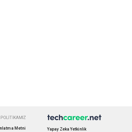
 POLİTİKAMIZ
nlatma Metni
Yapay Zeka Yetkinlik