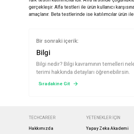
gerçekleşir. Alfa testleri ile ürün kullanıcı karşıs
amaçlanır. Beta testlerinde ise katılımcılar ürün ile 
Bir sonraki içerik:
Bilgi
Bilgi nedir? Bilgi kavramının temelleri ne
terimi hakkında detayları öğrenebilirsin.
Sıradakine Git
TECHCAREER
YETENEKLER İÇİN
Hakkımızda
Yapay Zeka Akademi