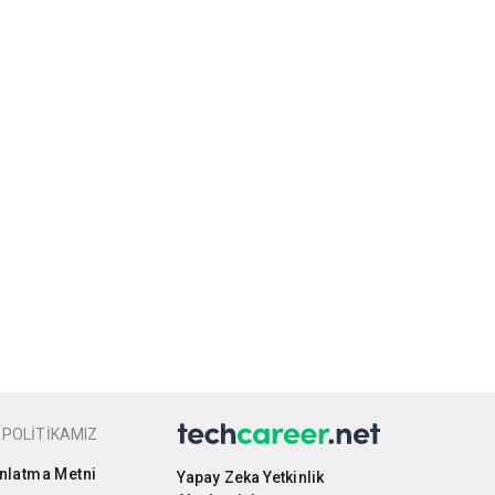
 POLİTİKAMIZ
nlatma Metni
Yapay Zeka Yetkinlik