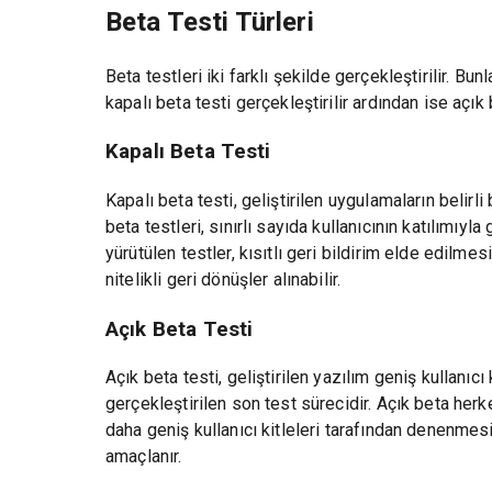
Beta Testi Türleri
Beta testleri iki farklı şekilde gerçekleştirilir. Bun
kapalı beta testi gerçekleştirilir ardından ise açık 
Kapalı Beta Testi
Kapalı beta testi, geliştirilen uygulamaların belirli 
beta testleri, sınırlı sayıda kullanıcının katılımıyla
yürütülen testler, kısıtlı geri bildirim elde edilme
nitelikli geri dönüşler alınabilir.
Açık Beta Testi
Açık beta testi, geliştirilen yazılım geniş kullanı
gerçekleştirilen son test sürecidir. Açık beta her
daha geniş kullanıcı kitleleri tarafından denenmes
amaçlanır.