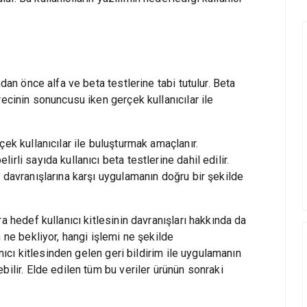
dan önce alfa ve beta testlerine tabi tutulur. Beta
recinin sonuncusu iken gerçek kullanıcılar ile
ek kullanıcılar ile buluşturmak amaçlanır.
rli sayıda kullanıcı beta testlerine dahil edilir.
 davranışlarına karşı uygulamanın doğru bir şekilde
a hedef kullanıcı kitlesinin davranışları hakkında da
 ne bekliyor, hangi işlemi ne şekilde
anıcı kitlesinden gelen geri bildirim ile uygulamanın
bilir. Elde edilen tüm bu veriler ürünün sonraki