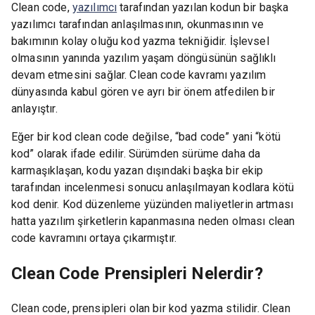
Clean code,
yazılımcı
tarafından yazılan kodun bir başka
yazılımcı tarafından anlaşılmasının, okunmasının ve
bakımının kolay oluğu kod yazma tekniğidir. İşlevsel
olmasının yanında yazılım yaşam döngüsünün sağlıklı
devam etmesini sağlar. Clean code kavramı yazılım
dünyasında kabul gören ve ayrı bir önem atfedilen bir
anlayıştır.
Eğer bir kod clean code değilse, “bad code” yani “kötü
kod” olarak ifade edilir. Sürümden sürüme daha da
karmaşıklaşan, kodu yazan dışındaki başka bir ekip
tarafından incelenmesi sonucu anlaşılmayan kodlara kötü
kod denir. Kod düzenleme yüzünden maliyetlerin artması
hatta yazılım şirketlerin kapanmasına neden olması clean
code kavramını ortaya çıkarmıştır.
Clean Code Prensipleri Nelerdir?
Clean code, prensipleri olan bir kod yazma stilidir. Clean