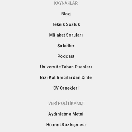
KAYNAKLAR
Blog
Teknik Sözlük
Mülakat Soruları
Şirketler
Podcast
Üniversite Taban Puanları
Bizi Katılımcılardan Dinle
CV Örnekleri
VERİ POLİTİKAMIZ
Aydınlatma Metni
Hizmet Sözleşmesi