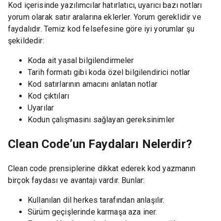
Kod içerisinde yazılımcılar hatırlatıcı, uyarıcı bazı notları
yorum olarak satır aralarına eklerler. Yorum gereklidir ve
faydalıdır. Temiz kod felsefesine göre iyi yorumlar şu
şekildedir:
Koda ait yasal bilgilendirmeler
Tarih formatı gibi koda özel bilgilendirici notlar
Kod satırlarının amacını anlatan notlar
Kod çıktıları
Uyarılar
Kodun çalışmasını sağlayan gereksinimler
Clean Code’un Faydaları Nelerdir?
Clean code prensiplerine dikkat ederek kod yazmanın
birçok faydası ve avantajı vardır. Bunlar:
Kullanılan dil herkes tarafından anlaşılır.
Sürüm geçişlerinde karmaşa aza iner.