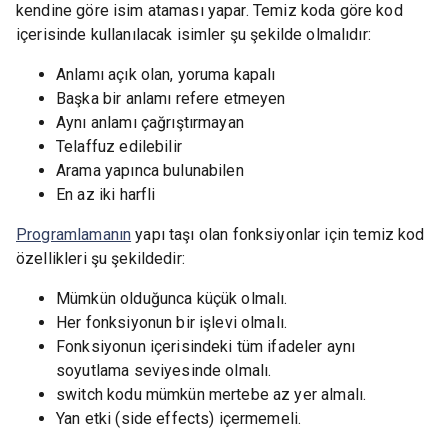
kendine göre isim ataması yapar. Temiz koda göre kod
içerisinde kullanılacak isimler şu şekilde olmalıdır:
Anlamı açık olan, yoruma kapalı
Başka bir anlamı refere etmeyen
Aynı anlamı çağrıştırmayan
Telaffuz edilebilir
Arama yapınca bulunabilen
En az iki harfli
Programlamanın
yapı taşı olan fonksiyonlar için temiz kod
özellikleri şu şekildedir:
Mümkün olduğunca küçük olmalı.
Her fonksiyonun bir işlevi olmalı.
Fonksiyonun içerisindeki tüm ifadeler aynı
soyutlama seviyesinde olmalı.
switch kodu mümkün mertebe az yer almalı.
Yan etki (side effects) içermemeli.