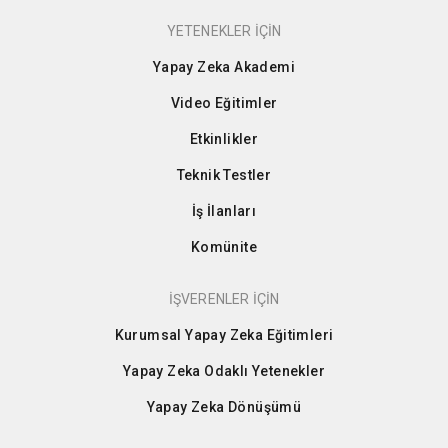
YETENEKLER İÇİN
Yapay Zeka Akademi
Video Eğitimler
Etkinlikler
Teknik Testler
İş İlanları
Komünite
İŞVERENLER İÇİN
Kurumsal Yapay Zeka Eğitimleri
Yapay Zeka Odaklı Yetenekler
Yapay Zeka Dönüşümü