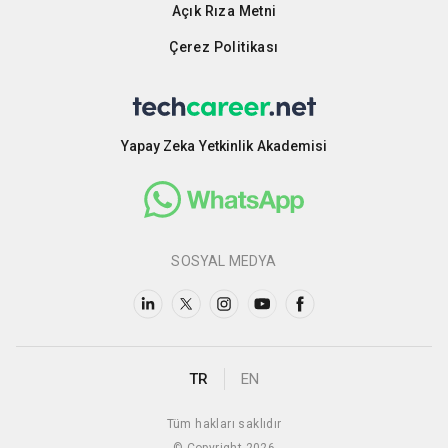
Açık Rıza Metni
Çerez Politikası
Yapay Zeka Yetkinlik Akademisi
SOSYAL MEDYA
TR
EN
Tüm hakları saklıdır
© Copyright 2026