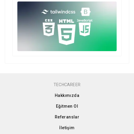
TECHCAREER
Hakkımızda
Eğitmen Ol
Referanslar
İletişim