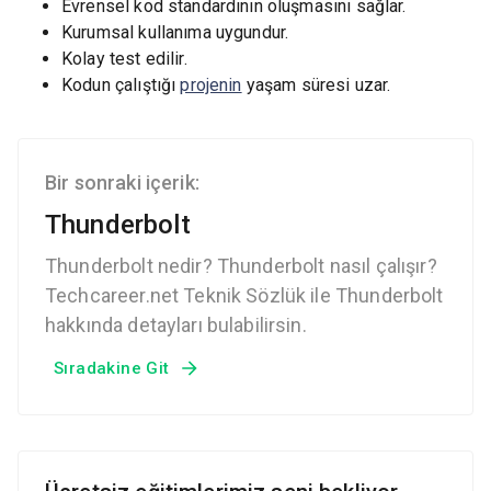
Evrensel kod standardının oluşmasını sağlar.
Kurumsal kullanıma uygundur.
Kolay test edilir.
Kodun çalıştığı
projenin
yaşam süresi uzar.
Bir sonraki içerik:
Thunderbolt
Thunderbolt nedir? Thunderbolt nasıl çalışır?
Techcareer.net Teknik Sözlük ile Thunderbolt
hakkında detayları bulabilirsin.
Sıradakine Git