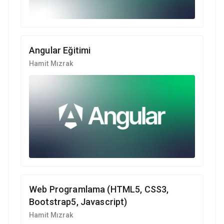
Angular Eğitimi
Hamit Mızrak
Web Programlama (HTML5, CSS3,
Bootstrap5, Javascript)
Hamit Mızrak