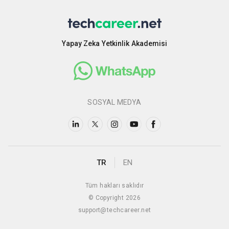
Yapay Zeka Yetkinlik Akademisi
SOSYAL MEDYA
TR
EN
Tüm hakları saklıdır
© Copyright 2026
support@techcareer.net