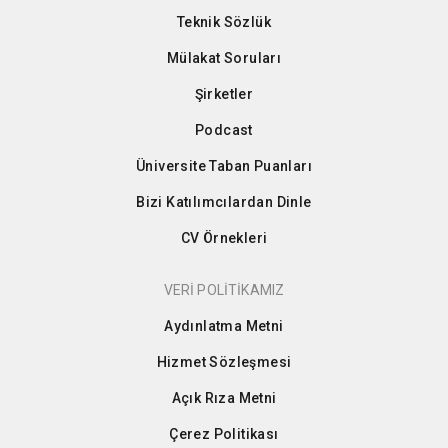
Teknik Sözlük
Mülakat Soruları
Şirketler
Podcast
Üniversite Taban Puanları
Bizi Katılımcılardan Dinle
CV Örnekleri
VERİ POLİTİKAMIZ
Aydınlatma Metni
Hizmet Sözleşmesi
Açık Rıza Metni
Çerez Politikası