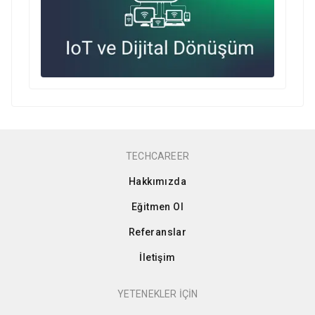
TECHCAREER
Hakkımızda
Eğitmen Ol
Referanslar
İletişim
YETENEKLER İÇİN