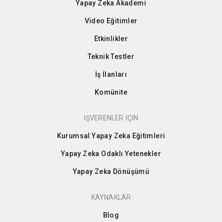
Yapay Zeka Akademi
Video Eğitimler
Etkinlikler
Teknik Testler
İş İlanları
Komünite
İŞVERENLER İÇİN
Kurumsal Yapay Zeka Eğitimleri
Yapay Zeka Odaklı Yetenekler
Yapay Zeka Dönüşümü
KAYNAKLAR
Blog