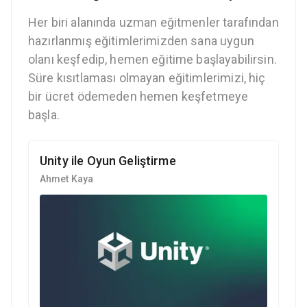
Her biri alanında uzman eğitmenler tarafından
hazırlanmış eğitimlerimizden sana uygun
olanı keşfedip, hemen eğitime başlayabilirsin.
Süre kısıtlaması olmayan eğitimlerimizi, hiç
bir ücret ödemeden hemen keşfetmeye
başla.
Unity ile Oyun Geliştirme
Ahmet Kaya