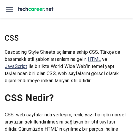
CSS
Cascading Style Sheets açılımına sahip CSS, Türkçe’de
basamaklı stil şablonları anlamına gelir.
HTML
ve
JavaScript
ile birlikte World Wide Web’in temel yapı
taşlarından biri olan CSS, web sayfalarını görsel olarak
biçimlendirmeye imkan tanıyan stil dilidir.
CSS Nedir?
CSS, web sayfalarında yerleşim, renk, yazı tipi gibi görsel
arayüzün şekillendirilmesini sağlayan bir stil sayfası
dilidir. Günümüzde HTML’in ayrılmaz bir parçası haline