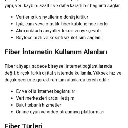
yapı, veri kaybını azaltır ve daha kararlı bir bağlantı sağlar.
Veriler ışık sinyallerine dönüştürülür
Işık, cam veya plastik fiber kablo içinde ilerler
Alıcı noktada sinyaller tekrar veriye çevrilir
Böylece hızlı ve kesintisiz iletişim sağlanır
Fiber İnternetin Kullanım Alanları
Fiber altyapı, sadece bireysel internet bağlantılarında
değil, birçok farklı dijital sistemde kullanılır. Yüksek hız ve
düşük gecikme gerektiren tüm alanlarda tercih edilir.
Ev ve ofis internet bağlantıları
Veri merkezleri arası iletişim
Bulut tabanlı hizmetler
Online oyun ve video streaming platformları
Fiber Türleri