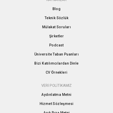
Blog
Teknik Sözlük
Mülakat Soruları
Şirketler
Podcast
Üniversite Taban Puanları
Bizi Katılımcılardan Dinle
CV Örnekleri
VERİ POLİTİKAMIZ
Aydınlatma Metni
Hizmet Sözleşmesi
Açık Rıza Metni