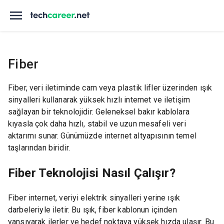
Fiber
Fiber, veri iletiminde cam veya plastik lifler üzerinden ışık
sinyalleri kullanarak yüksek hızlı internet ve iletişim
sağlayan bir teknolojidir. Geleneksel bakır kablolara
kıyasla çok daha hızlı, stabil ve uzun mesafeli veri
aktarımı sunar. Günümüzde internet altyapısının temel
taşlarından biridir.
Fiber Teknolojisi Nasıl Çalışır?
Fiber internet, veriyi elektrik sinyalleri yerine ışık
darbeleriyle iletir. Bu ışık, fiber kablonun içinden
yansıyarak ilerler ve hedef noktaya yüksek hızda ulaşır. Bu