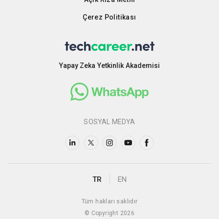
Çerez Politikası
Yapay Zeka Yetkinlik Akademisi
SOSYAL MEDYA
TR
EN
Tüm hakları saklıdır
© Copyright 2026