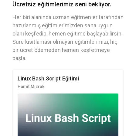
Ücretsiz eğitimlerimiz seni bekliyor.
Her biri alanında uzman eğitmenler tarafından
hazırlanmış eğitimlerimizden sana uygun
olanı keşfedip, hemen eğitime başlayabilirsin.
Süre kısıtlaması olmayan eğitimlerimizi, hiç
bir ücret ödemeden hemen keşfetmeye
başla.
Linux Bash Script Eğitimi
Hamit Mızrak