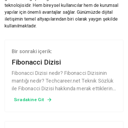
teknolojisidir. Hem bireysel kullanıcılar hem de kurumsal
yapılar için önemli avantajlar sağlar. Günümüzde dijital
iletişimin temel altyapılarından biri olarak yaygın şekilde
kullanılmaktadır.
Bir sonraki içerik:
Fibonacci Dizisi
Fibonacci Dizisi nedir? Fibonacci Dizisinin
mantığı nedir? Techcareer.net Teknik Sözlük
ile Fibonacci Dizisi hakkında merak ettiklerine
ulaşabileceğin sözlük sayfası.
Sıradakine Git