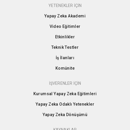
YETENEKLER İÇİN
Yapay Zeka Akademi
Video Eğitimler
Etkinlikler
Teknik Testler
İş İlanları
Komünite
İŞVERENLER İÇİN
Kurumsal Yapay Zeka Eğitimleri
Yapay Zeka Odaklı Yetenekler
Yapay Zeka Dönüşümü
KAYNAKLAR