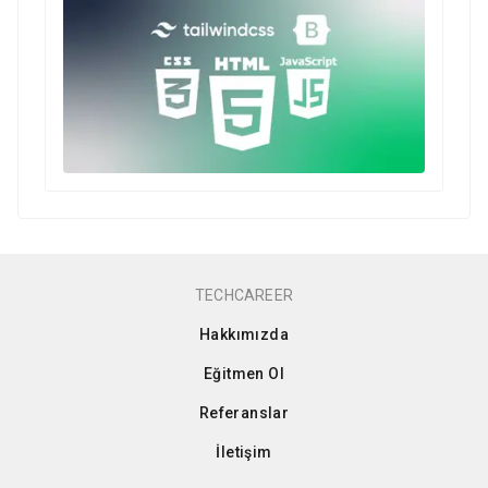
TECHCAREER
Hakkımızda
Eğitmen Ol
Referanslar
İletişim