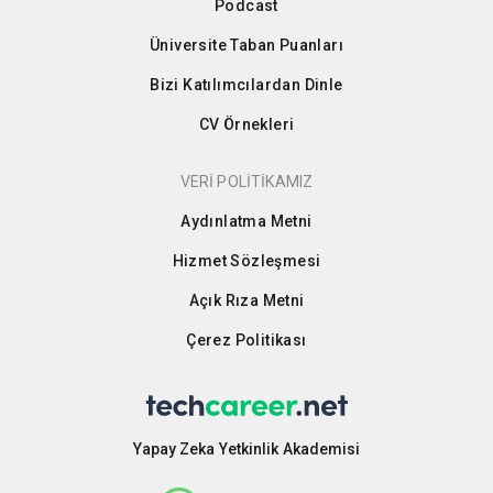
Podcast
Üniversite Taban Puanları
Bizi Katılımcılardan Dinle
CV Örnekleri
VERİ POLİTİKAMIZ
Aydınlatma Metni
Hizmet Sözleşmesi
Açık Rıza Metni
Çerez Politikası
Yapay Zeka Yetkinlik Akademisi