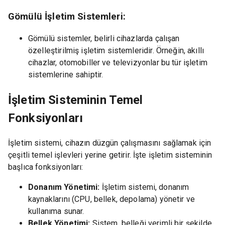
Gömülü İşletim Sistemleri:
Gömülü sistemler, belirli cihazlarda çalışan
özelleştirilmiş işletim sistemleridir. Örneğin, akıllı
cihazlar, otomobiller ve televizyonlar bu tür işletim
sistemlerine sahiptir.
İşletim Sisteminin Temel
Fonksiyonları
İşletim sistemi, cihazın düzgün çalışmasını sağlamak için
çeşitli temel işlevleri yerine getirir. İşte işletim sisteminin
başlıca fonksiyonları:
Donanım Yönetimi:
İşletim sistemi, donanım
kaynaklarını (CPU, bellek, depolama) yönetir ve
kullanıma sunar.
Bellek Yönetimi:
Sistem, belleği verimli bir şekilde