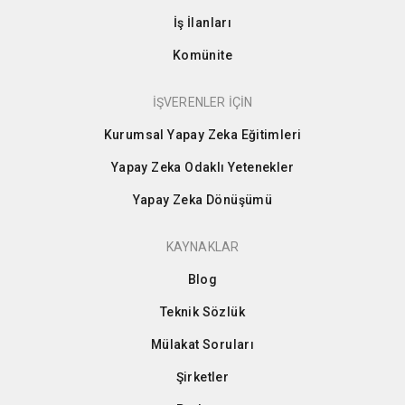
İş İlanları
Komünite
İŞVERENLER İÇİN
Kurumsal Yapay Zeka Eğitimleri
Yapay Zeka Odaklı Yetenekler
Yapay Zeka Dönüşümü
KAYNAKLAR
Blog
Teknik Sözlük
Mülakat Soruları
Şirketler