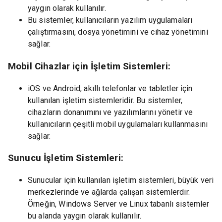
yaygın olarak kullanılır.
Bu sistemler, kullanıcıların yazılım uygulamaları
çalıştırmasını, dosya yönetimini ve cihaz yönetimini
sağlar.
Mobil Cihazlar için İşletim Sistemleri:
iOS ve Android, akıllı telefonlar ve tabletler için
kullanılan işletim sistemleridir. Bu sistemler,
cihazların donanımını ve yazılımlarını yönetir ve
kullanıcıların çeşitli mobil uygulamaları kullanmasını
sağlar.
Sunucu İşletim Sistemleri:
Sunucular için kullanılan işletim sistemleri, büyük veri
merkezlerinde ve ağlarda çalışan sistemlerdir.
Örneğin, Windows Server ve Linux tabanlı sistemler
bu alanda yaygın olarak kullanılır.