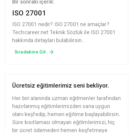
Bir sonraki içerik:
ISO 27001
ISO 27001 nedir? ISO 27001 ne amaçlar?
Techcareer.net Teknik Sözlük ile ISO 27001
hakkında detayları bulabilirsin.
Sıradakine Git
Ücretsiz eğitimlerimiz seni bekliyor.
Her biri alanında uzman eğitmenler tarafından
hazırlanmış eğitimlerimizden sana uygun
olanı keşfedip, hemen eğitime başlayabilirsin.
Süre kısıtlaması olmayan eğitimlerimizi, hiç
bir ücret ödemeden hemen keşfetmeye