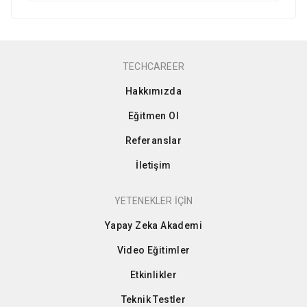
TECHCAREER
Hakkımızda
Eğitmen Ol
Referanslar
İletişim
YETENEKLER İÇİN
Yapay Zeka Akademi
Video Eğitimler
Etkinlikler
Teknik Testler