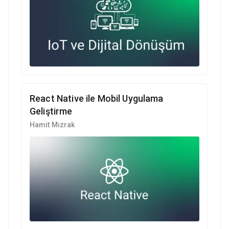
React Native ile Mobil Uygulama
Geliştirme
Hamit Mızrak