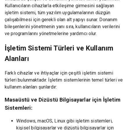
Kullanıcıların cihazlarla etkileşime girmesini sağlayan
işletim sistemi, tüm yazılım uygulamalarının düzgün
çalışabilmesi için gerekli olan alt yapıyı sunar. Donanım
bileşenlerini yönetmenin yanı sıra, kullanıcıların verilerini
ve programlarını yönetmelerine yardımcı olur.
İşletim Sistemi Türleri ve Kullanım
Alanları
Farklı cihazlar ve ihtiyaçlar için çeşitli işletim sistemi
türleri bulunmaktadır. İşletim sistemlerinin temel türleri ve
kullanım alanları şunlardır:
Masaüstü ve Dizüstü Bilgisayarlar için İşletim
Sistemleri:
Windows, macOS, Linux gibi işletim sistemleri,
kişisel bilgisayarlar ve dizüstü bilgisayarlar için