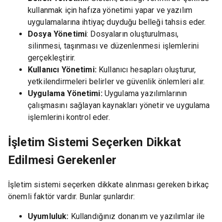
kullanmak için hafıza yönetimi yapar ve yazılım
uygulamalarına ihtiyaç duyduğu belleği tahsis eder.
Dosya Yönetimi
: Dosyaların oluşturulması,
silinmesi, taşınması ve düzenlenmesi işlemlerini
gerçekleştirir.
Kullanıcı Yönetimi:
Kullanıcı hesapları oluşturur,
yetkilendirmeleri belirler ve güvenlik önlemleri alır.
Uygulama Yönetimi:
Uygulama yazılımlarının
çalışmasını sağlayan kaynakları yönetir ve uygulama
işlemlerini kontrol eder.
İşletim Sistemi Seçerken Dikkat
Edilmesi Gerekenler
İşletim sistemi seçerken dikkate alınması gereken birkaç
önemli faktör vardır. Bunlar şunlardır:
Uyumluluk:
Kullandığınız donanım ve yazılımlar ile