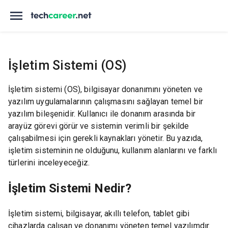
İşletim Sistemi (OS)
İşletim sistemi (OS), bilgisayar donanımını yöneten ve
yazılım uygulamalarının çalışmasını sağlayan temel bir
yazılım bileşenidir. Kullanıcı ile donanım arasında bir
arayüz görevi görür ve sistemin verimli bir şekilde
çalışabilmesi için gerekli kaynakları yönetir. Bu yazıda,
işletim sisteminin ne olduğunu, kullanım alanlarını ve farklı
türlerini inceleyeceğiz.
İşletim Sistemi Nedir?
İşletim sistemi, bilgisayar, akıllı telefon, tablet gibi
cihazlarda çalışan ve donanımı yöneten temel yazılımdır.