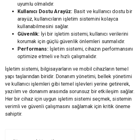
uyumlu olmalıdır.
Kullanıcı Dostu Arayüz:
Basit ve kullanıcı dostu bir
arayüz, kullanıcıların işletim sistemini kolayca
kullanabilmesini sağlar.
Güvenlik:
İyi bir işletim sistemi, kullanıcı verilerini
korumak için güçlü güvenlik önlemleri sunmalıdır.
Performans:
İşletim sistemi, cihazın performansını
optimize etmeli ve hızlı çalışmalıdır.
İşletim sistemi, bilgisayarların ve mobil cihazların temel
yapı taşlarından biridir. Donanım yönetimi, bellek yönetimi
ve kullanıcı işlemleri gibi temel işlevleri yerine getirerek,
yazılım ve donanım arasında sorunsuz bir etkileşim sağlar.
Her bir cihaz için uygun işletim sistemi seçmek, sistemin
verimli ve güvenli çalışmasını sağlamak için kritik öneme
sahiptir.