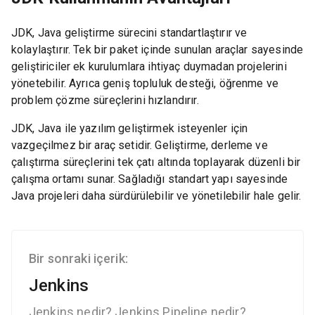
JDK, Java geliştirme sürecini standartlaştırır ve
kolaylaştırır. Tek bir paket içinde sunulan araçlar sayesinde
geliştiriciler ek kurulumlara ihtiyaç duymadan projelerini
yönetebilir. Ayrıca geniş topluluk desteği, öğrenme ve
problem çözme süreçlerini hızlandırır.
JDK, Java ile yazılım geliştirmek isteyenler için
vazgeçilmez bir araç setidir. Geliştirme, derleme ve
çalıştırma süreçlerini tek çatı altında toplayarak düzenli bir
çalışma ortamı sunar. Sağladığı standart yapı sayesinde
Java projeleri daha sürdürülebilir ve yönetilebilir hale gelir.
Bir sonraki içerik:
Jenkins
Jenkins nedir? Jenkins Pipeline nedir?