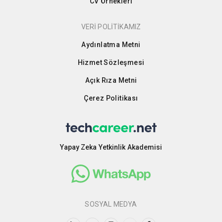
CV Örnekleri
VERİ POLİTİKAMIZ
Aydınlatma Metni
Hizmet Sözleşmesi
Açık Rıza Metni
Çerez Politikası
Yapay Zeka Yetkinlik Akademisi
SOSYAL MEDYA