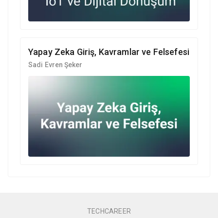
Yapay Zeka Giriş, Kavramlar ve Felsefesi
Sadi Evren Şeker
TECHCAREER