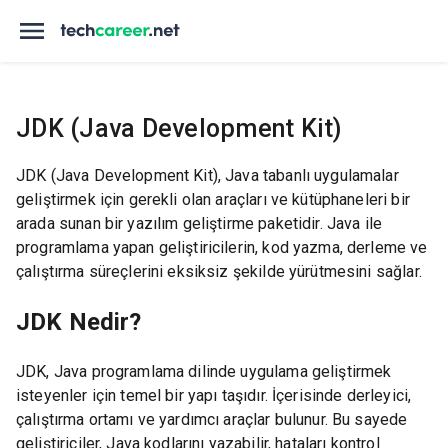
JDK (Java Development Kit)
JDK (Java Development Kit), Java tabanlı uygulamalar
geliştirmek için gerekli olan araçları ve kütüphaneleri bir
arada sunan bir yazılım geliştirme paketidir. Java ile
programlama yapan geliştiricilerin, kod yazma, derleme ve
çalıştırma süreçlerini eksiksiz şekilde yürütmesini sağlar.
JDK Nedir?
JDK, Java programlama dilinde uygulama geliştirmek
isteyenler için temel bir yapı taşıdır. İçerisinde derleyici,
çalıştırma ortamı ve yardımcı araçlar bulunur. Bu sayede
geliştiriciler, Java kodlarını yazabilir, hataları kontrol