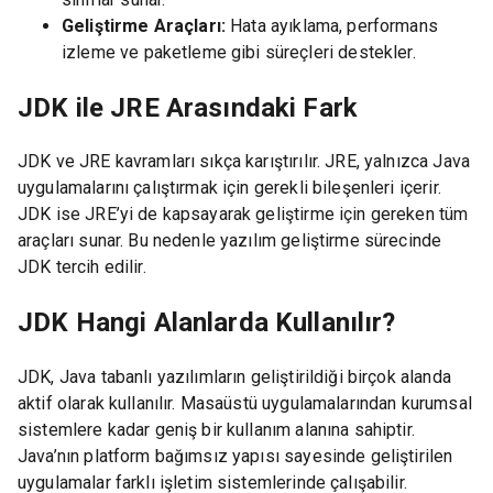
Geliştirme Araçları:
Hata ayıklama, performans
izleme ve paketleme gibi süreçleri destekler.
JDK ile JRE Arasındaki Fark
JDK ve JRE kavramları sıkça karıştırılır. JRE, yalnızca Java
uygulamalarını çalıştırmak için gerekli bileşenleri içerir.
JDK ise JRE’yi de kapsayarak geliştirme için gereken tüm
araçları sunar. Bu nedenle yazılım geliştirme sürecinde
JDK tercih edilir.
JDK Hangi Alanlarda Kullanılır?
JDK, Java tabanlı yazılımların geliştirildiği birçok alanda
aktif olarak kullanılır. Masaüstü uygulamalarından kurumsal
sistemlere kadar geniş bir kullanım alanına sahiptir.
Java’nın platform bağımsız yapısı sayesinde geliştirilen
uygulamalar farklı işletim sistemlerinde çalışabilir.