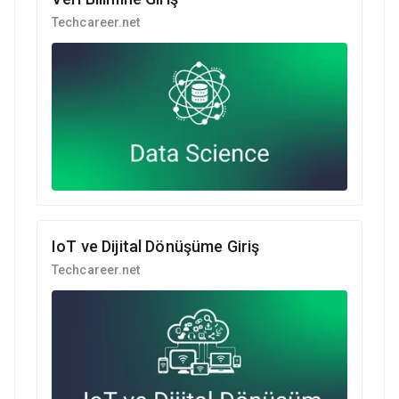
Techcareer.net
IoT ve Dijital Dönüşüme Giriş
Techcareer.net