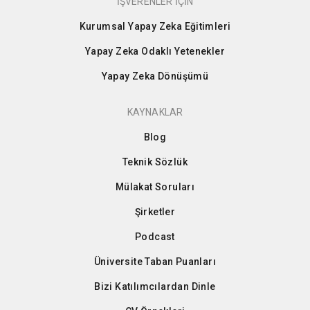
İŞVERENLER İÇİN
Kurumsal Yapay Zeka Eğitimleri
Yapay Zeka Odaklı Yetenekler
Yapay Zeka Dönüşümü
KAYNAKLAR
Blog
Teknik Sözlük
Mülakat Soruları
Şirketler
Podcast
Üniversite Taban Puanları
Bizi Katılımcılardan Dinle