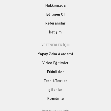
Hakkımızda
Eğitmen Ol
Referanslar
İletişim
YETENEKLER İÇİN
Yapay Zeka Akademi
Video Eğitimler
Etkinlikler
Teknik Testler
İş İlanları
Komünite