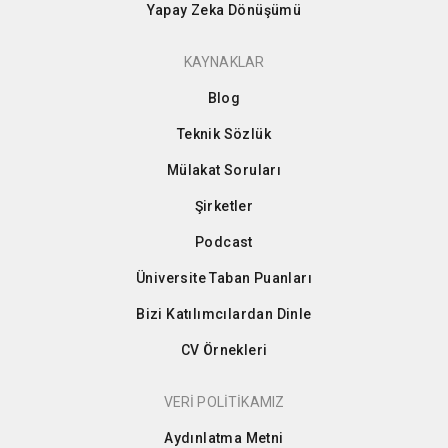
Yapay Zeka Dönüşümü
KAYNAKLAR
Blog
Teknik Sözlük
Mülakat Soruları
Şirketler
Podcast
Üniversite Taban Puanları
Bizi Katılımcılardan Dinle
CV Örnekleri
VERİ POLİTİKAMIZ
Aydınlatma Metni