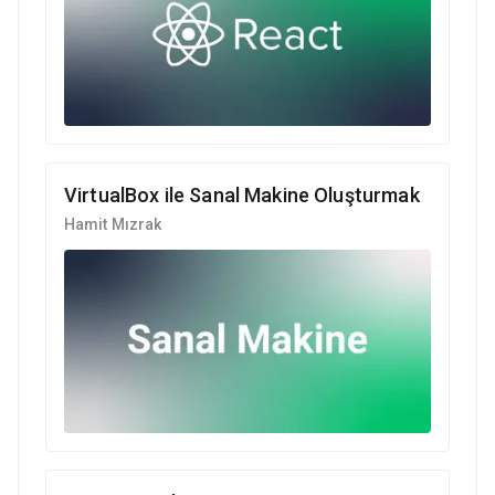
VirtualBox ile Sanal Makine Oluşturmak
Hamit Mızrak