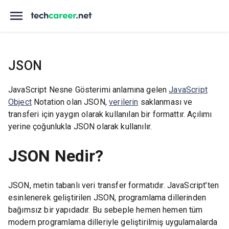
JSON
JavaScript Nesne Gösterimi anlamına gelen
JavaScript
Object
Notation olan JSON,
verilerin
saklanması ve
transferi için yaygın olarak kullanılan bir formattır. Açılımı
yerine çoğunlukla JSON olarak kullanılır.
JSON Nedir?
JSON, metin tabanlı veri transfer formatıdır. JavaScript’ten
esinlenerek geliştirilen JSON, programlama dillerinden
bağımsız bir yapıdadır. Bu sebeple hemen hemen tüm
modern programlama dilleriyle geliştirilmiş uygulamalarda