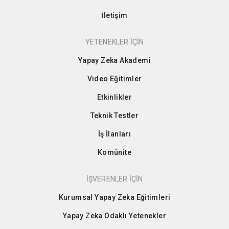
İletişim
YETENEKLER İÇİN
Yapay Zeka Akademi
Video Eğitimler
Etkinlikler
Teknik Testler
İş İlanları
Komünite
İŞVERENLER İÇİN
Kurumsal Yapay Zeka Eğitimleri
Yapay Zeka Odaklı Yetenekler