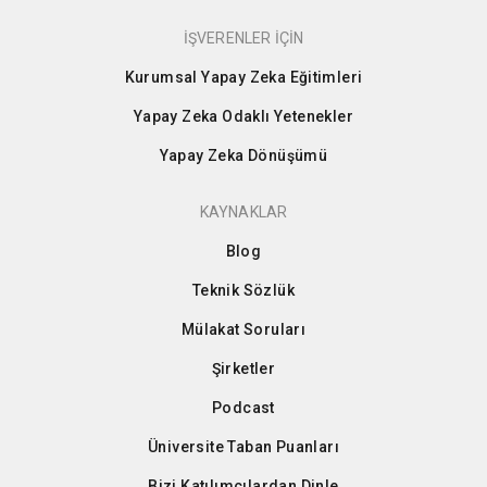
İŞVERENLER İÇİN
Kurumsal Yapay Zeka Eğitimleri
Yapay Zeka Odaklı Yetenekler
Yapay Zeka Dönüşümü
KAYNAKLAR
Blog
Teknik Sözlük
Mülakat Soruları
Şirketler
Podcast
Üniversite Taban Puanları
Bizi Katılımcılardan Dinle