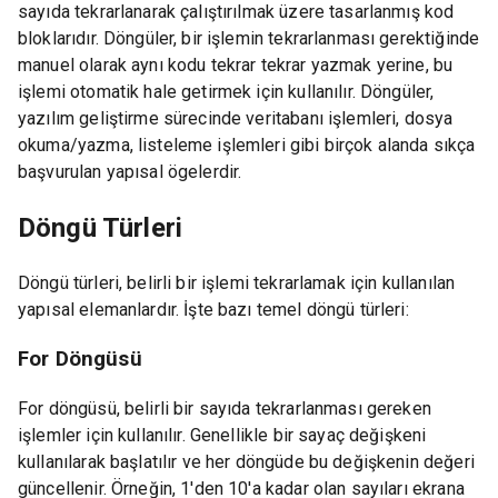
sayıda tekrarlanarak çalıştırılmak üzere tasarlanmış kod
bloklarıdır. Döngüler, bir işlemin tekrarlanması gerektiğinde
manuel olarak aynı kodu tekrar tekrar yazmak yerine, bu
işlemi otomatik hale getirmek için kullanılır. Döngüler,
yazılım geliştirme sürecinde veritabanı işlemleri, dosya
okuma/yazma, listeleme işlemleri gibi birçok alanda sıkça
başvurulan yapısal ögelerdir.
Döngü Türleri
Döngü türleri, belirli bir işlemi tekrarlamak için kullanılan
yapısal elemanlardır. İşte bazı temel döngü türleri:
For Döngüsü
For döngüsü, belirli bir sayıda tekrarlanması gereken
işlemler için kullanılır. Genellikle bir sayaç değişkeni
kullanılarak başlatılır ve her döngüde bu değişkenin değeri
güncellenir. Örneğin, 1'den 10'a kadar olan sayıları ekrana