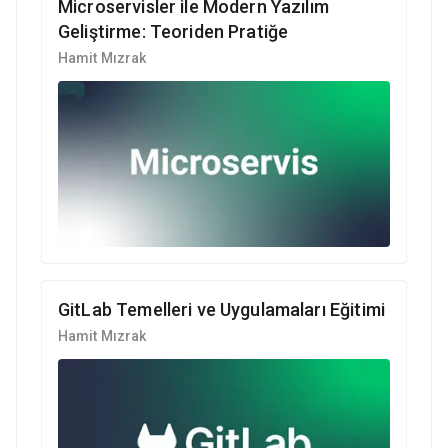
Microservisler ile Modern Yazılım
Geliştirme: Teoriden Pratiğe
Hamit Mızrak
GitLab Temelleri ve Uygulamaları Eğitimi
Hamit Mızrak