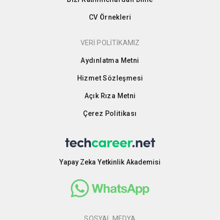
CV Örnekleri
VERİ POLİTİKAMIZ
Aydınlatma Metni
Hizmet Sözleşmesi
Açık Rıza Metni
Çerez Politikası
Yapay Zeka Yetkinlik Akademisi
SOSYAL MEDYA