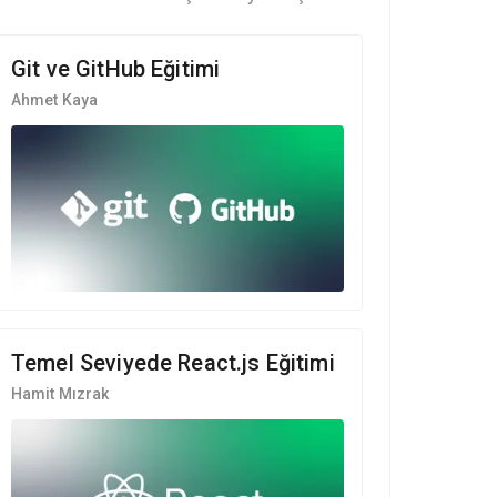
Git ve GitHub Eğitimi
Ahmet Kaya
Temel Seviyede React.js Eğitimi
Hamit Mızrak