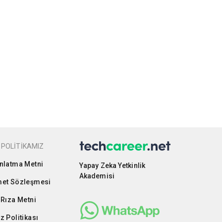
 POLİTİKAMIZ
nlatma Metni
Yapay Zeka Yetkinlik
Akademisi
et Sözleşmesi
 Rıza Metni
z Politikası