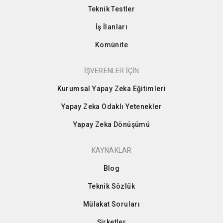
Teknik Testler
İş İlanları
Komünite
İŞVERENLER İÇİN
Kurumsal Yapay Zeka Eğitimleri
Yapay Zeka Odaklı Yetenekler
Yapay Zeka Dönüşümü
KAYNAKLAR
Blog
Teknik Sözlük
Mülakat Soruları
Şirketler