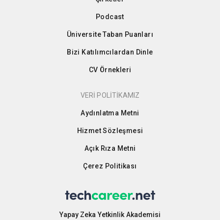
Podcast
Üniversite Taban Puanları
Bizi Katılımcılardan Dinle
CV Örnekleri
VERİ POLİTİKAMIZ
Aydınlatma Metni
Hizmet Sözleşmesi
Açık Rıza Metni
Çerez Politikası
Yapay Zeka Yetkinlik Akademisi