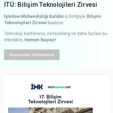
İTÜ: Bilişim Teknolojileri Zirvesi
İşletme Mühendisliği Kulübü
iş birliğiyle
Bilişim
Teknolojileri Zirvesi
başlıyor.
Teknoloji konferansı, networking ve daha fazlası bu
etkinlikte,
Hemen Başvur!
Başvurular Tamamlandı