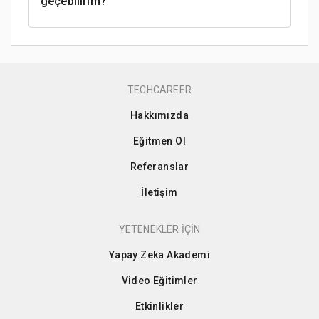
geçebilirim?
TECHCAREER
Hakkımızda
Eğitmen Ol
Referanslar
İletişim
YETENEKLER İÇİN
Yapay Zeka Akademi
Video Eğitimler
Etkinlikler