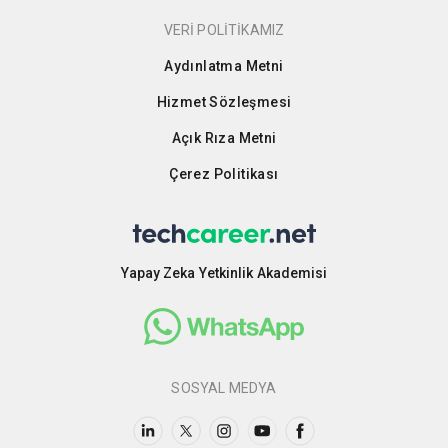
VERİ POLİTİKAMIZ
Aydınlatma Metni
Hizmet Sözleşmesi
Açık Rıza Metni
Çerez Politikası
Yapay Zeka Yetkinlik Akademisi
SOSYAL MEDYA