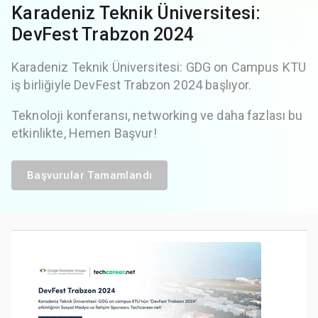
Karadeniz Teknik Üniversitesi:
DevFest Trabzon 2024
Karadeniz Teknik Üniversitesi: GDG on Campus KTU
iş birliğiyle DevFest Trabzon 2024 başlıyor.
Teknoloji konferansı, networking ve daha fazlası bu
etkinlikte, Hemen Başvur!
Başvurular Tamamlandı