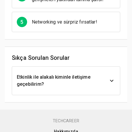
5
Networking ve sürpriz fırsatlar!
Sıkça Sorulan Sorular
Etkinlik ile alakalı kiminle iletişime
geçebilirim?
TECHCAREER
Hakkımızda