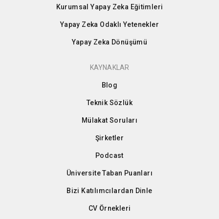
Kurumsal Yapay Zeka Eğitimleri
Yapay Zeka Odaklı Yetenekler
Yapay Zeka Dönüşümü
KAYNAKLAR
Blog
Teknik Sözlük
Mülakat Soruları
Şirketler
Podcast
Üniversite Taban Puanları
Bizi Katılımcılardan Dinle
CV Örnekleri