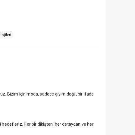
lojileri
. Bizim için moda, sadece giyim değil, bir ifade
i hedefleriz. Her bir dikişten, her detaydan ve her