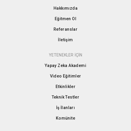
Hakkımızda
Eğitmen Ol
Referanslar
İletişim
YETENEKLER İÇİN
Yapay Zeka Akademi
Video Eğitimler
Etkinlikler
Teknik Testler
İş İlanları
Komünite