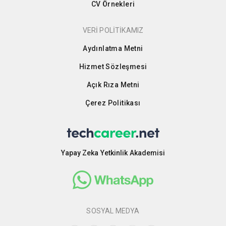
CV Örnekleri
VERİ POLİTİKAMIZ
Aydınlatma Metni
Hizmet Sözleşmesi
Açık Rıza Metni
Çerez Politikası
Yapay Zeka Yetkinlik Akademisi
SOSYAL MEDYA