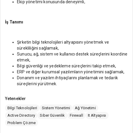
Ekip yönetimi konusunda deneyimli,
İş Tanımı
Şirketin bilgi teknolojileri altyapısını yönetmek ve
sürekliliğini sağlamak,
Sunucu, ağ, sistem ve kullanıcı destek süreçlerini koordine
etmek,
Bilgi güvenliği ve yedekleme süreçlerini takip etmek,
ERP ve diğer kurumsal yazılımların yönetimini sağlamak,
Donanım ve yazılım ihtiyaçlarını planlamak ve tedarik
süreçlerini yürütmek.
Yetenekler
Bilgi Teknolojileri
Sistem Yönetimi
Ağ Yönetimi
Active Directory
Siber Güvenlik
Firewall
It Altyapısı
Problem Çözme