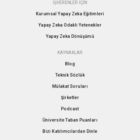
İŞVERENLER İÇİN
Kurumsal Yapay Zeka Eğitimleri
Yapay Zeka Odaklı Yetenekler
Yapay Zeka Dönüşümü
KAYNAKLAR
Blog
Teknik Sözlük
Mülakat Soruları
Şirketler
Podcast
Üniversite Taban Puanları
Bizi Katılımcılardan Dinle