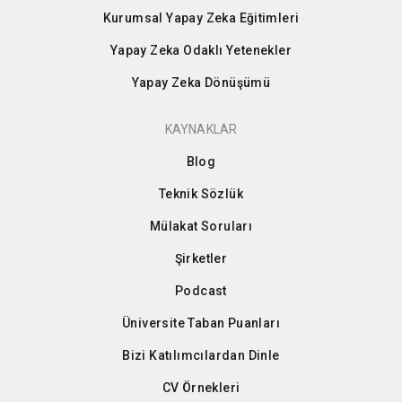
Kurumsal Yapay Zeka Eğitimleri
Yapay Zeka Odaklı Yetenekler
Yapay Zeka Dönüşümü
KAYNAKLAR
Blog
Teknik Sözlük
Mülakat Soruları
Şirketler
Podcast
Üniversite Taban Puanları
Bizi Katılımcılardan Dinle
CV Örnekleri