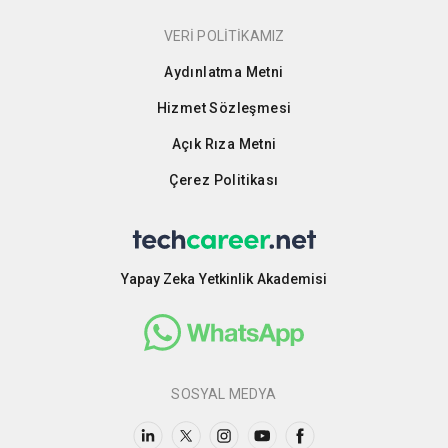
VERİ POLİTİKAMIZ
Aydınlatma Metni
Hizmet Sözleşmesi
Açık Rıza Metni
Çerez Politikası
Yapay Zeka Yetkinlik Akademisi
SOSYAL MEDYA