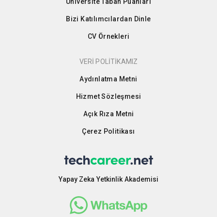
Üniversite Taban Puanları
Bizi Katılımcılardan Dinle
CV Örnekleri
VERİ POLİTİKAMIZ
Aydınlatma Metni
Hizmet Sözleşmesi
Açık Rıza Metni
Çerez Politikası
Yapay Zeka Yetkinlik Akademisi