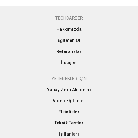
TECHCAREER
Hakkımızda
Eğitmen Ol
Referanslar
İletişim
YETENEKLER İÇİN
Yapay Zeka Akademi
Video Eğitimler
Etkinlikler
Teknik Testler
İş İlanları