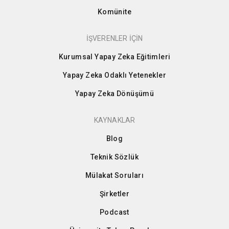
Komünite
İŞVERENLER İÇİN
Kurumsal Yapay Zeka Eğitimleri
Yapay Zeka Odaklı Yetenekler
Yapay Zeka Dönüşümü
KAYNAKLAR
Blog
Teknik Sözlük
Mülakat Soruları
Şirketler
Podcast