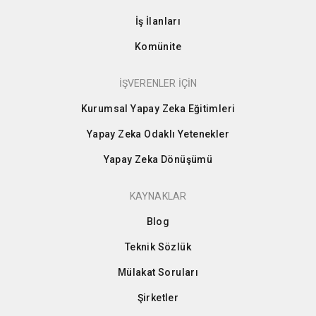
İş İlanları
Komünite
İŞVERENLER İÇİN
Kurumsal Yapay Zeka Eğitimleri
Yapay Zeka Odaklı Yetenekler
Yapay Zeka Dönüşümü
KAYNAKLAR
Blog
Teknik Sözlük
Mülakat Soruları
Şirketler