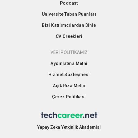
Podcast
Üniversite Taban Puanları
Bizi Katılımcılardan Dinle
CV Örnekleri
VERİ POLİTİKAMIZ
Aydınlatma Metni
Hizmet Sözleşmesi
Açık Rıza Metni
Çerez Politikası
Yapay Zeka Yetkinlik Akademisi