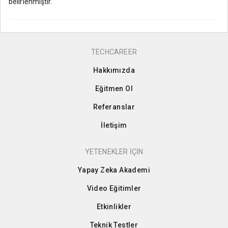
belirlenmiştir.
TECHCAREER
Hakkımızda
Eğitmen Ol
Referanslar
İletişim
YETENEKLER İÇİN
Yapay Zeka Akademi
Video Eğitimler
Etkinlikler
Teknik Testler