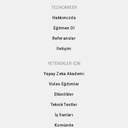
TECHCAREER
Hakkımızda
Eğitmen Ol
Referanslar
İletişim
YETENEKLER İÇİN
Yapay Zeka Akademi
Video Eğitimler
Etkinlikler
Teknik Testler
İş İlanları
Komünite