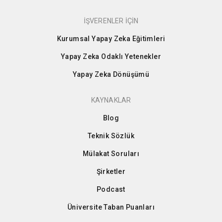
İŞVERENLER İÇİN
Kurumsal Yapay Zeka Eğitimleri
Yapay Zeka Odaklı Yetenekler
Yapay Zeka Dönüşümü
KAYNAKLAR
Blog
Teknik Sözlük
Mülakat Soruları
Şirketler
Podcast
Üniversite Taban Puanları