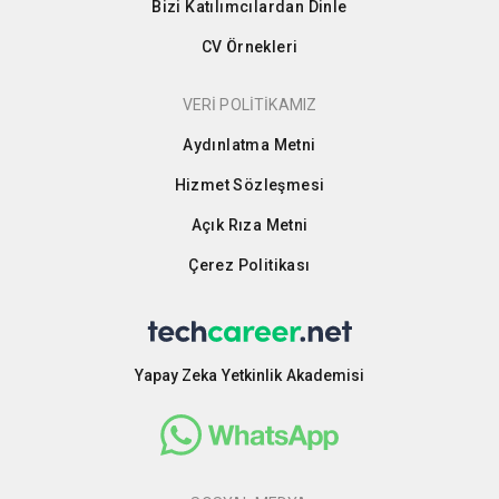
Bizi Katılımcılardan Dinle
CV Örnekleri
VERİ POLİTİKAMIZ
Aydınlatma Metni
Hizmet Sözleşmesi
Açık Rıza Metni
Çerez Politikası
Yapay Zeka Yetkinlik Akademisi