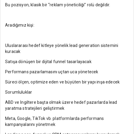
Bu pozisyon, klasik bir “reklam yöneticiliği” rolü değildir.
Aradığımız kişi:
Uluslararası hedef kitleye yönelik lead generation sistemini
kuracak
Satışa dönüşen bir dijital funnel tasarlayacak
Performans pazarlamasını uçtan uca yönetecek
Süreci ölçen, optimize eden ve büyüten bir yapı inşa edecek
Sorumluluklar
ABD ve İngiltere başta olmak üzere hedef pazarlarda lead
yaratma stratejileri geliştirmek
Meta, Google, TikTok vb. platformlarda performans
kampanyalarını yönetmek