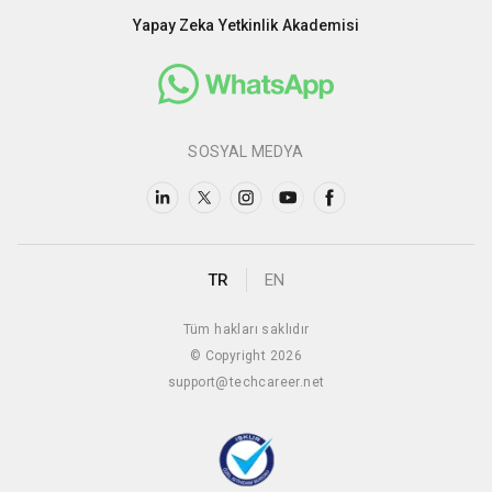
Yapay Zeka Yetkinlik Akademisi
SOSYAL MEDYA
TR
EN
Tüm hakları saklıdır
© Copyright 2026
support@techcareer.net