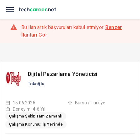
Bu ilan artık başvuruları kabul etmiyor.
Benzer
İlanları Gör
Dijital Pazarlama Yöneticisi
Tokoğlu
15.06.2026
Bursa / Türkiye
Deneyim: 4-6 Yıl
Çalışma Şekli:
Tam Zamanlı
Çalışma Konumu:
İş Yerinde