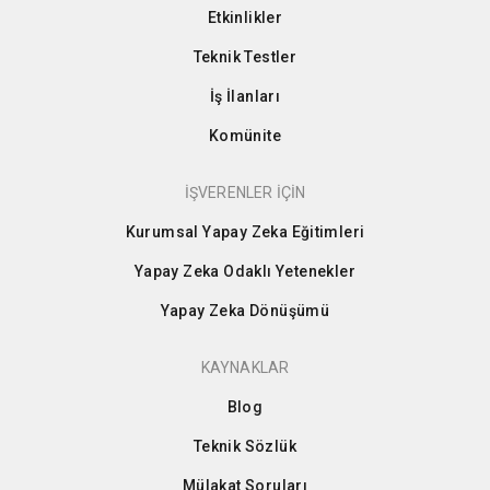
Etkinlikler
Teknik Testler
İş İlanları
Komünite
İŞVERENLER İÇİN
Kurumsal Yapay Zeka Eğitimleri
Yapay Zeka Odaklı Yetenekler
Yapay Zeka Dönüşümü
KAYNAKLAR
Blog
Teknik Sözlük
Mülakat Soruları