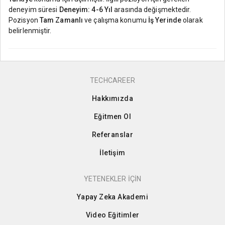
deneyim süresi
Deneyim: 4-6 Yıl
arasında değişmektedir.
Pozisyon
Tam Zamanlı
ve çalışma konumu
İş Yerinde
olarak
belirlenmiştir.
TECHCAREER
Hakkımızda
Eğitmen Ol
Referanslar
İletişim
YETENEKLER İÇİN
Yapay Zeka Akademi
Video Eğitimler