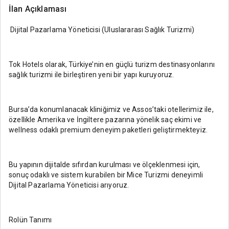
İlan Açıklaması
Dijital Pazarlama Yöneticisi (Uluslararası Sağlık Turizmi)
Tok Hotels olarak, Türkiye’nin en güçlü turizm destinasyonlarını
sağlık turizmi ile birleştiren yeni bir yapı kuruyoruz.
Bursa’da konumlanacak kliniğimiz ve Assos’taki otellerimiz ile,
özellikle Amerika ve İngiltere pazarına yönelik saç ekimi ve
wellness odaklı premium deneyim paketleri geliştirmekteyiz.
Bu yapının dijitalde sıfırdan kurulması ve ölçeklenmesi için,
sonuç odaklı ve sistem kurabilen bir Mice Turizmi deneyimli
Dijital Pazarlama Yöneticisi arıyoruz.
Rolün Tanımı