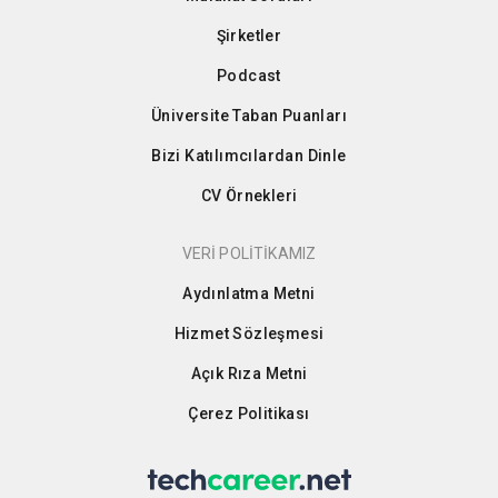
Şirketler
Podcast
Üniversite Taban Puanları
Bizi Katılımcılardan Dinle
CV Örnekleri
VERİ POLİTİKAMIZ
Aydınlatma Metni
Hizmet Sözleşmesi
Açık Rıza Metni
Çerez Politikası