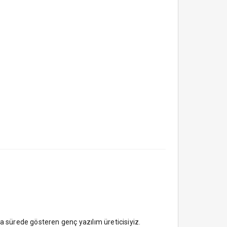
ısa sürede gösteren genç yazılım üreticisiyiz.