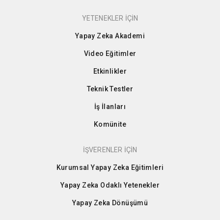
YETENEKLER İÇİN
Yapay Zeka Akademi
Video Eğitimler
Etkinlikler
Teknik Testler
İş İlanları
Komünite
İŞVERENLER İÇİN
Kurumsal Yapay Zeka Eğitimleri
Yapay Zeka Odaklı Yetenekler
Yapay Zeka Dönüşümü