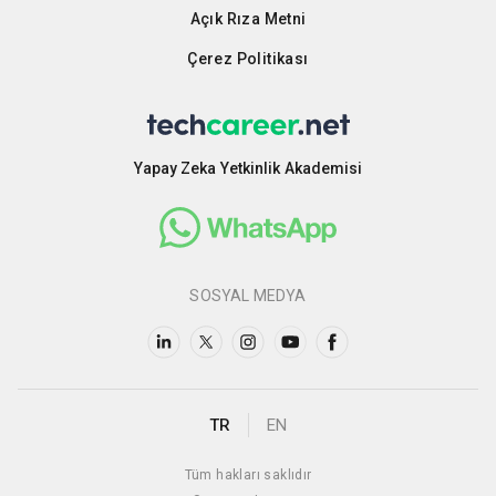
Açık Rıza Metni
Çerez Politikası
Yapay Zeka Yetkinlik Akademisi
SOSYAL MEDYA
TR
EN
Tüm hakları saklıdır