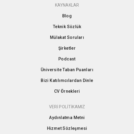
KAYNAKLAR
Blog
Teknik Sözlük
Mülakat Soruları
Şirketler
Podcast
Üniversite Taban Puanları
Bizi Katılımcılardan Dinle
CV Örnekleri
VERİ POLİTİKAMIZ
Aydınlatma Metni
Hizmet Sözleşmesi