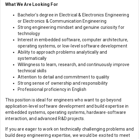
What We Are Looking For
Bachelor's degree in Electrical & Electronics Engineering
or Electronics & Communication Engineering
Strong engineering mindset and genuine curiosity for
technology
Interest in embedded software, computer architecture,
operating systems, or low-level software development
Ability to approach problems analytically and
systematically
Willingness to learn, research, and continuously improve
technical skills
Attention to detail and commitment to quality
Strong sense of ownership and responsibility
Professional proficiency in English
This position is ideal for engineers who want to go beyond
application-level software development and build expertise in
embedded systems, operating systems, hardware-software
interaction, and advanced R&D projects.
If you are eager to work on technically challenging problems and
build deep engineering expertise, we would be excited to meet