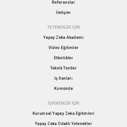
Referanslar
İletişim
YETENEKLER İÇİN
Yapay Zeka Akademi
Video Eğitimler
Etkinlikler
Teknik Testler
İş İlanları
Komünite
İŞVERENLER İÇİN
Kurumsal Yapay Zeka Eğitimleri
Yapay Zeka Odaklı Yetenekler