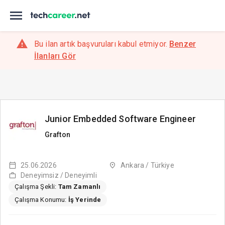
Bu ilan artık başvuruları kabul etmiyor.
Benzer
İlanları Gör
Junior Embedded Software Engineer
Grafton
25.06.2026
Ankara / Türkiye
Deneyimsiz / Deneyimli
Çalışma Şekli:
Tam Zamanlı
Çalışma Konumu:
İş Yerinde