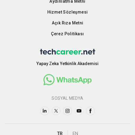
Aydınlatma Metni
Hizmet Sözleşmesi
Açık Rıza Metni
Çerez Politikası
Yapay Zeka Yetkinlik Akademisi
SOSYAL MEDYA
TR
EN