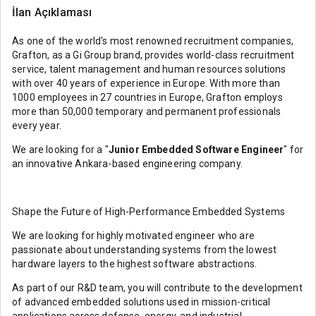
İlan Açıklaması
As one of the world's most renowned recruitment companies,
Grafton, as a Gi Group brand, provides world-class recruitment
service, talent management and human resources solutions
with over 40 years of experience in Europe. With more than
1000 employees in 27 countries in Europe, Grafton employs
more than 50,000 temporary and permanent professionals
every year.
We are looking for a "
Junior Embedded Software Engineer
" for
an innovative Ankara-based engineering company.
Shape the Future of High-Performance Embedded Systems
We are looking for highly motivated engineer who are
passionate about understanding systems from the lowest
hardware layers to the highest software abstractions.
As part of our R&D team, you will contribute to the development
of advanced embedded solutions used in mission-critical