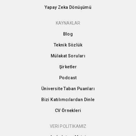
Yapay Zeka Dönüşümü
KAYNAKLAR
Blog
Teknik Sözlük
Mülakat Soruları
Şirketler
Podcast
Üniversite Taban Puanları
Bizi Katılımcılardan Dinle
CV Örnekleri
VERİ POLİTİKAMIZ