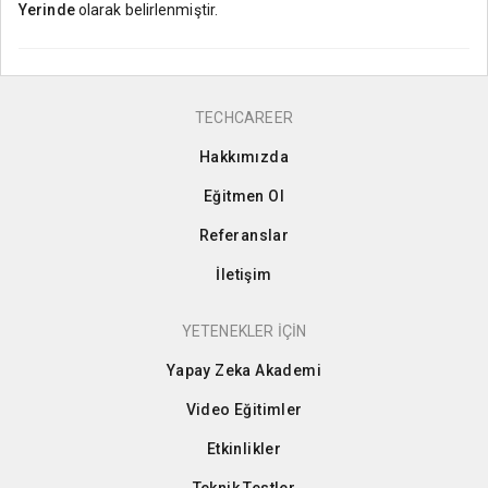
Yerinde
olarak belirlenmiştir.
TECHCAREER
Hakkımızda
Eğitmen Ol
Referanslar
İletişim
YETENEKLER İÇİN
Yapay Zeka Akademi
Video Eğitimler
Etkinlikler