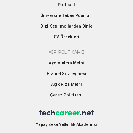
Podcast
Üniversite Taban Puanları
Bizi Katılımcılardan Dinle
CV Örnekleri
VERİ POLİTİKAMIZ
Aydınlatma Metni
Hizmet Sözleşmesi
Açık Rıza Metni
Çerez Politikası
Yapay Zeka Yetkinlik Akademisi