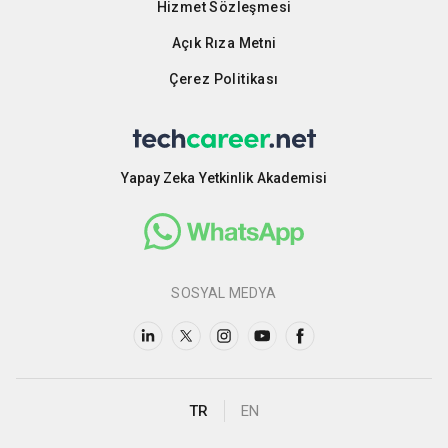
Hizmet Sözleşmesi
Açık Rıza Metni
Çerez Politikası
Yapay Zeka Yetkinlik Akademisi
SOSYAL MEDYA
TR
EN