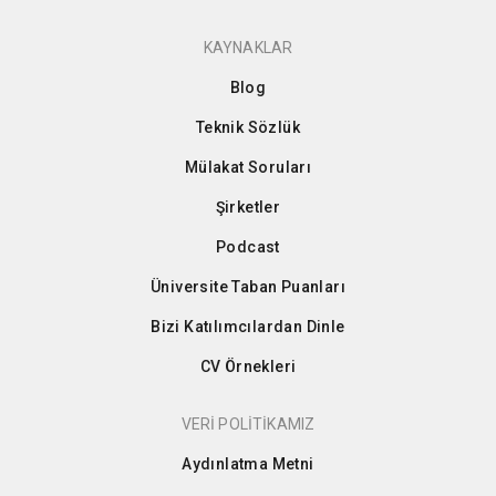
KAYNAKLAR
Blog
Teknik Sözlük
Mülakat Soruları
Şirketler
Podcast
Üniversite Taban Puanları
Bizi Katılımcılardan Dinle
CV Örnekleri
VERİ POLİTİKAMIZ
Aydınlatma Metni