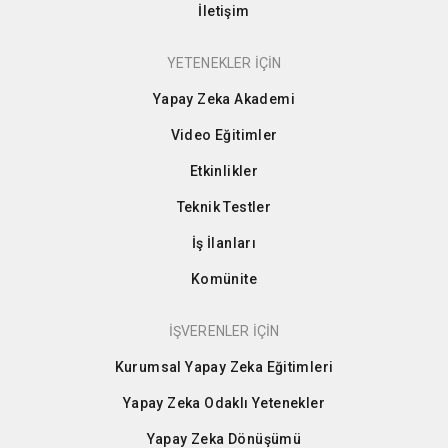
İletişim
YETENEKLER İÇİN
Yapay Zeka Akademi
Video Eğitimler
Etkinlikler
Teknik Testler
İş İlanları
Komünite
İŞVERENLER İÇİN
Kurumsal Yapay Zeka Eğitimleri
Yapay Zeka Odaklı Yetenekler
Yapay Zeka Dönüşümü