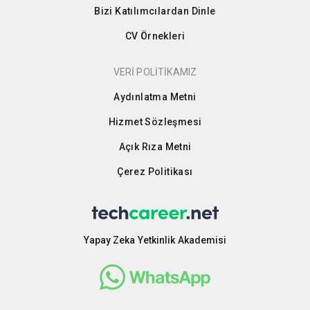
Bizi Katılımcılardan Dinle
CV Örnekleri
VERİ POLİTİKAMIZ
Aydınlatma Metni
Hizmet Sözleşmesi
Açık Rıza Metni
Çerez Politikası
Yapay Zeka Yetkinlik Akademisi