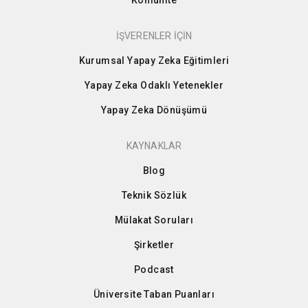
İŞVERENLER İÇİN
Kurumsal Yapay Zeka Eğitimleri
Yapay Zeka Odaklı Yetenekler
Yapay Zeka Dönüşümü
KAYNAKLAR
Blog
Teknik Sözlük
Mülakat Soruları
Şirketler
Podcast
Üniversite Taban Puanları