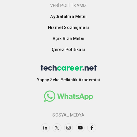
VERİ POLİTİKAMIZ
Aydınlatma Metni
Hizmet Sözleşmesi
Açık Rıza Metni
Çerez Politikası
Yapay Zeka Yetkinlik Akademisi
SOSYAL MEDYA