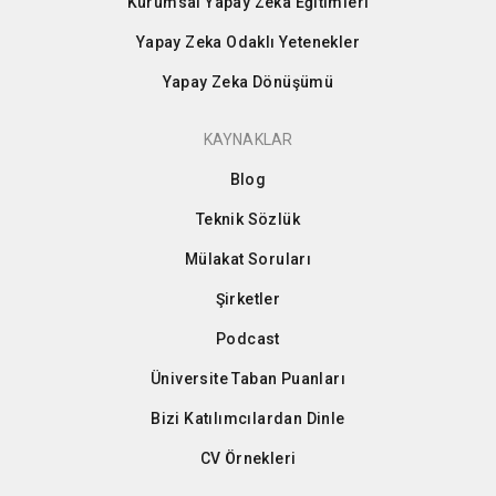
Kurumsal Yapay Zeka Eğitimleri
Yapay Zeka Odaklı Yetenekler
Yapay Zeka Dönüşümü
KAYNAKLAR
Blog
Teknik Sözlük
Mülakat Soruları
Şirketler
Podcast
Üniversite Taban Puanları
Bizi Katılımcılardan Dinle
CV Örnekleri