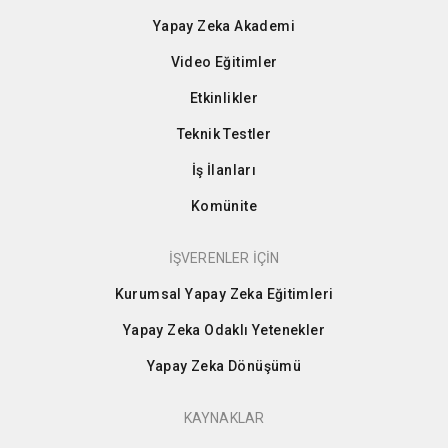
Yapay Zeka Akademi
Video Eğitimler
Etkinlikler
Teknik Testler
İş İlanları
Komünite
İŞVERENLER İÇİN
Kurumsal Yapay Zeka Eğitimleri
Yapay Zeka Odaklı Yetenekler
Yapay Zeka Dönüşümü
KAYNAKLAR