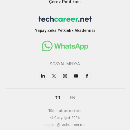
Çerez Politikası
Yapay Zeka Yetkinlik Akademisi
SOSYAL MEDYA
TR
EN
Tüm hakları saklıdır
© Copyright 2026
support@techcareer.net