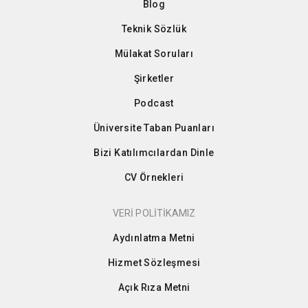
Blog
Teknik Sözlük
Mülakat Soruları
Şirketler
Podcast
Üniversite Taban Puanları
Bizi Katılımcılardan Dinle
CV Örnekleri
VERİ POLİTİKAMIZ
Aydınlatma Metni
Hizmet Sözleşmesi
Açık Rıza Metni