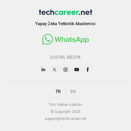
Yapay Zeka Yetkinlik Akademisi
SOSYAL MEDYA
TR
EN
Tüm hakları saklıdır
© Copyright 2026
support@techcareer.net