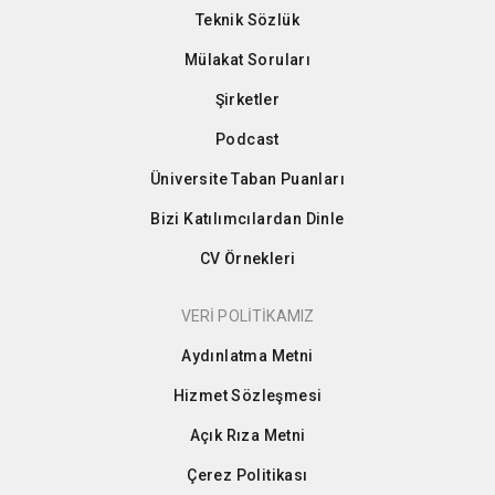
Teknik Sözlük
Mülakat Soruları
Şirketler
Podcast
Üniversite Taban Puanları
Bizi Katılımcılardan Dinle
CV Örnekleri
VERİ POLİTİKAMIZ
Aydınlatma Metni
Hizmet Sözleşmesi
Açık Rıza Metni
Çerez Politikası