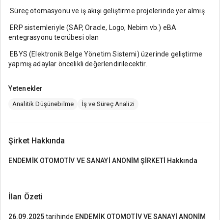
Süreç otomasyonu ve iş akışı geliştirme projelerinde yer almış
ERP sistemleriyle (SAP, Oracle, Logo, Nebim vb.) eBA
entegrasyonu tecrübesi olan
EBYS (Elektronik Belge Yönetim Sistemi) üzerinde geliştirme
yapmış adaylar öncelikli değerlendirilecektir.
Yetenekler
Analitik Düşünebilme
İş ve Süreç Analizi
Şirket Hakkında
ENDEMİK OTOMOTİV VE SANAYİ ANONİM ŞİRKETİ
Hakkında
İlan Özeti
26.09.2025
tarihinde
ENDEMİK OTOMOTİV VE SANAYİ ANONİM