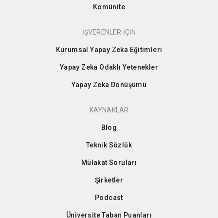
Komünite
İŞVERENLER İÇİN
Kurumsal Yapay Zeka Eğitimleri
Yapay Zeka Odaklı Yetenekler
Yapay Zeka Dönüşümü
KAYNAKLAR
Blog
Teknik Sözlük
Mülakat Soruları
Şirketler
Podcast
Üniversite Taban Puanları