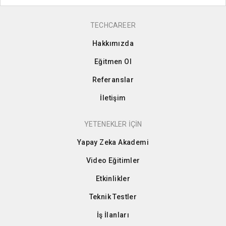
TECHCAREER
Hakkımızda
Eğitmen Ol
Referanslar
İletişim
YETENEKLER İÇİN
Yapay Zeka Akademi
Video Eğitimler
Etkinlikler
Teknik Testler
İş İlanları