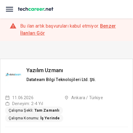
Bu ilan artık başvuruları kabul etmiyor.
Benzer
İlanları Gör
Yazılım Uzmanı
Datateam Bilgi Teknolojileri Ltd. Şti.
11.06.2026
Ankara / Türkiye
Deneyim: 2-4 Yıl
Çalışma Şekli:
Tam Zamanlı
Çalışma Konumu:
İş Yerinde