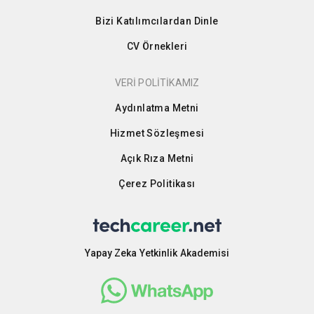
Bizi Katılımcılardan Dinle
CV Örnekleri
VERİ POLİTİKAMIZ
Aydınlatma Metni
Hizmet Sözleşmesi
Açık Rıza Metni
Çerez Politikası
Yapay Zeka Yetkinlik Akademisi