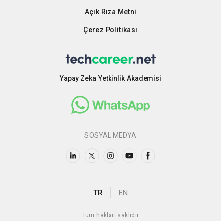
Açık Rıza Metni
Çerez Politikası
Yapay Zeka Yetkinlik Akademisi
SOSYAL MEDYA
TR
EN
Tüm hakları saklıdır