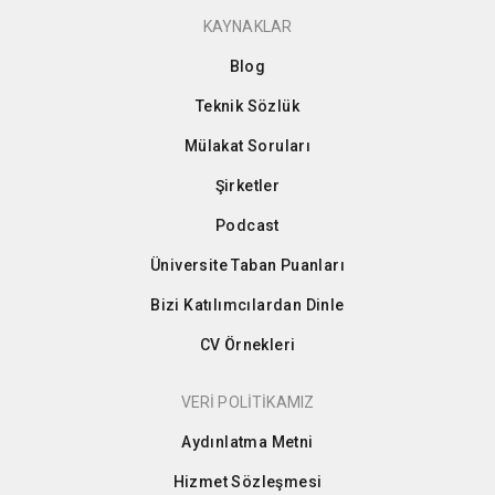
KAYNAKLAR
Blog
Teknik Sözlük
Mülakat Soruları
Şirketler
Podcast
Üniversite Taban Puanları
Bizi Katılımcılardan Dinle
CV Örnekleri
VERİ POLİTİKAMIZ
Aydınlatma Metni
Hizmet Sözleşmesi