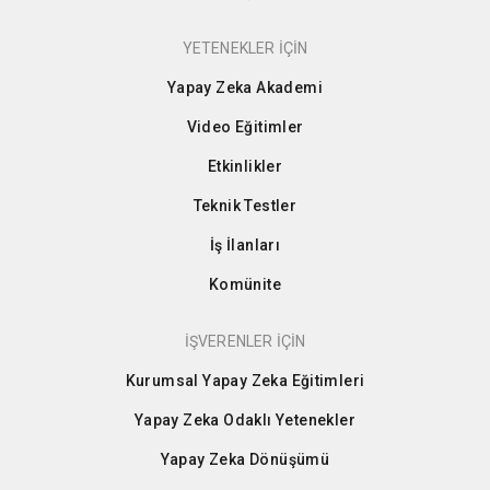
YETENEKLER İÇİN
Yapay Zeka Akademi
Video Eğitimler
Etkinlikler
Teknik Testler
İş İlanları
Komünite
İŞVERENLER İÇİN
Kurumsal Yapay Zeka Eğitimleri
Yapay Zeka Odaklı Yetenekler
Yapay Zeka Dönüşümü