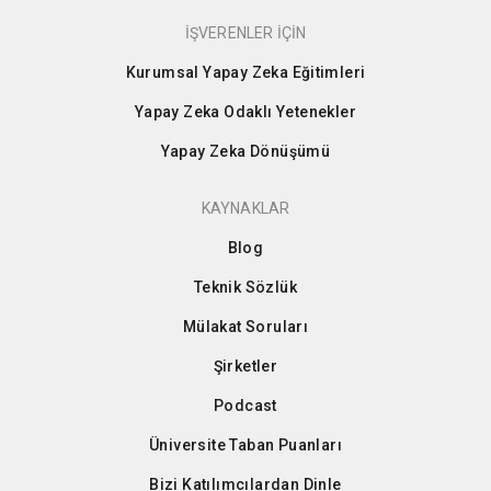
İŞVERENLER İÇİN
Kurumsal Yapay Zeka Eğitimleri
Yapay Zeka Odaklı Yetenekler
Yapay Zeka Dönüşümü
KAYNAKLAR
Blog
Teknik Sözlük
Mülakat Soruları
Şirketler
Podcast
Üniversite Taban Puanları
Bizi Katılımcılardan Dinle