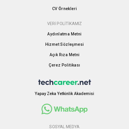
CV Örnekleri
VERİ POLİTİKAMIZ
Aydınlatma Metni
Hizmet Sözleşmesi
Açık Rıza Metni
Çerez Politikası
Yapay Zeka Yetkinlik Akademisi
SOSYAL MEDYA