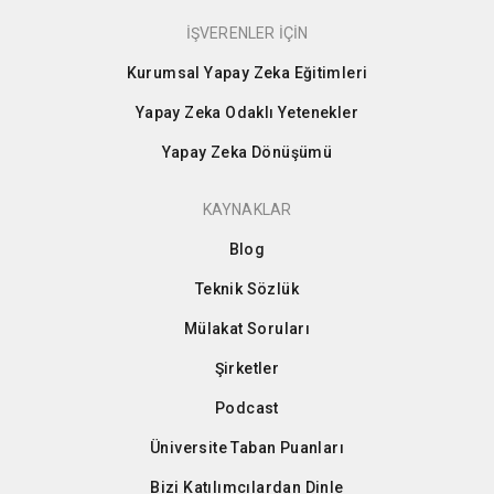
İŞVERENLER İÇİN
Kurumsal Yapay Zeka Eğitimleri
Yapay Zeka Odaklı Yetenekler
Yapay Zeka Dönüşümü
KAYNAKLAR
Blog
Teknik Sözlük
Mülakat Soruları
Şirketler
Podcast
Üniversite Taban Puanları
Bizi Katılımcılardan Dinle