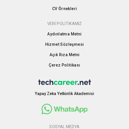
CV Örnekleri
VERİ POLİTİKAMIZ
Aydınlatma Metni
Hizmet Sözleşmesi
Açık Rıza Metni
Çerez Politikası
Yapay Zeka Yetkinlik Akademisi
SOSYAL MEDYA