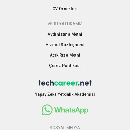
CV Örnekleri
VERİ POLİTİKAMIZ
Aydınlatma Metni
Hizmet Sözleşmesi
Açık Rıza Metni
Çerez Politikası
Yapay Zeka Yetkinlik Akademisi
SOSYAL MEDYA