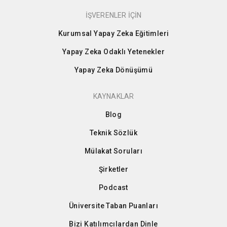
İŞVERENLER İÇİN
Kurumsal Yapay Zeka Eğitimleri
Yapay Zeka Odaklı Yetenekler
Yapay Zeka Dönüşümü
KAYNAKLAR
Blog
Teknik Sözlük
Mülakat Soruları
Şirketler
Podcast
Üniversite Taban Puanları
Bizi Katılımcılardan Dinle