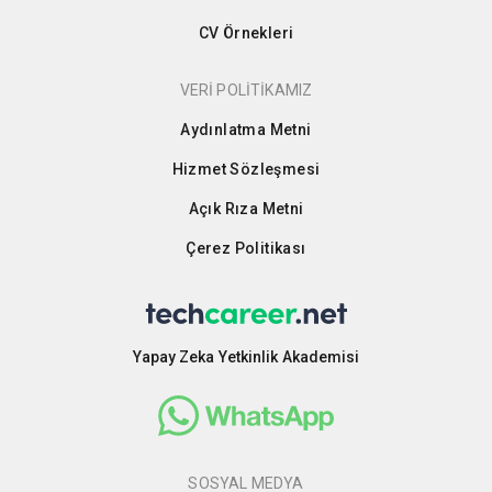
CV Örnekleri
VERİ POLİTİKAMIZ
Aydınlatma Metni
Hizmet Sözleşmesi
Açık Rıza Metni
Çerez Politikası
Yapay Zeka Yetkinlik Akademisi
SOSYAL MEDYA