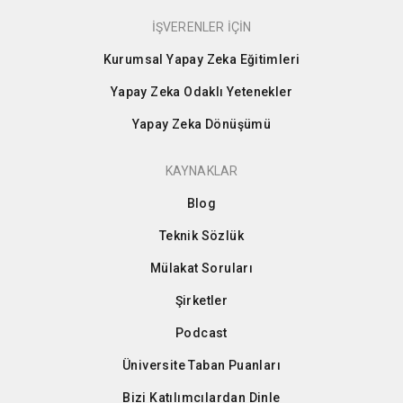
İŞVERENLER İÇİN
Kurumsal Yapay Zeka Eğitimleri
Yapay Zeka Odaklı Yetenekler
Yapay Zeka Dönüşümü
KAYNAKLAR
Blog
Teknik Sözlük
Mülakat Soruları
Şirketler
Podcast
Üniversite Taban Puanları
Bizi Katılımcılardan Dinle