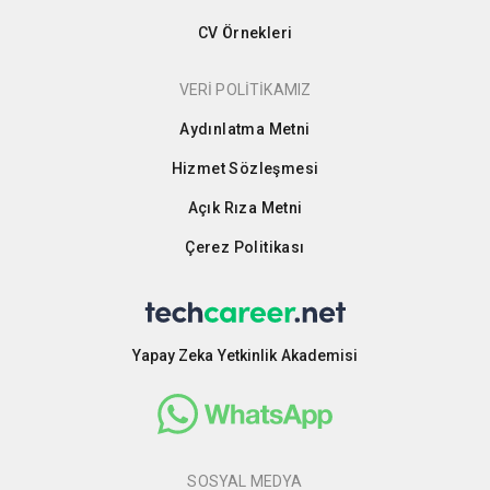
CV Örnekleri
VERİ POLİTİKAMIZ
Aydınlatma Metni
Hizmet Sözleşmesi
Açık Rıza Metni
Çerez Politikası
Yapay Zeka Yetkinlik Akademisi
SOSYAL MEDYA