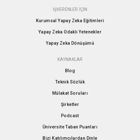
İŞVERENLER İÇİN
Kurumsal Yapay Zeka Eğitimleri
Yapay Zeka Odaklı Yetenekler
Yapay Zeka Dönüşümü
KAYNAKLAR
Blog
Teknik Sözlük
Mülakat Soruları
Şirketler
Podcast
Üniversite Taban Puanları
Bizi Katılımcılardan Dinle