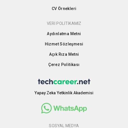
CV Örnekleri
VERİ POLİTİKAMIZ
Aydınlatma Metni
Hizmet Sözleşmesi
Açık Rıza Metni
Çerez Politikası
Yapay Zeka Yetkinlik Akademisi
SOSYAL MEDYA