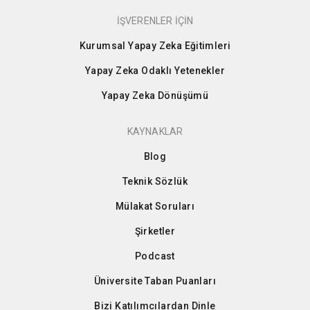
İŞVERENLER İÇİN
Kurumsal Yapay Zeka Eğitimleri
Yapay Zeka Odaklı Yetenekler
Yapay Zeka Dönüşümü
KAYNAKLAR
Blog
Teknik Sözlük
Mülakat Soruları
Şirketler
Podcast
Üniversite Taban Puanları
Bizi Katılımcılardan Dinle