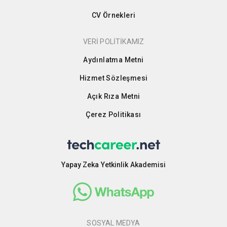
CV Örnekleri
VERİ POLİTİKAMIZ
Aydınlatma Metni
Hizmet Sözleşmesi
Açık Rıza Metni
Çerez Politikası
Yapay Zeka Yetkinlik Akademisi
SOSYAL MEDYA