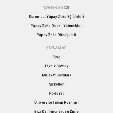
İŞVERENLER İÇİN
Kurumsal Yapay Zeka Eğitimleri
Yapay Zeka Odaklı Yetenekler
Yapay Zeka Dönüşümü
KAYNAKLAR
Blog
Teknik Sözlük
Mülakat Soruları
Şirketler
Podcast
Üniversite Taban Puanları
Bizi Katılımcılardan Dinle