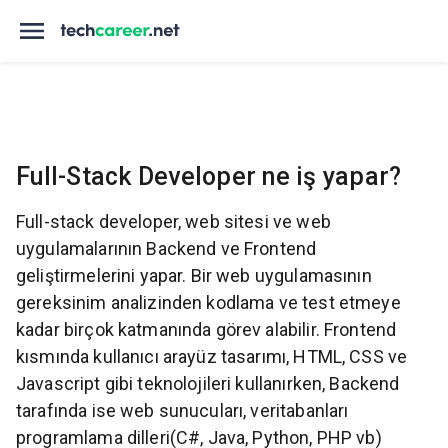
Full-Stack Developer ne iş yapar?
Full-stack developer, web sitesi ve web
uygulamalarının Backend ve Frontend
geliştirmelerini yapar. Bir web uygulamasının
gereksinim analizinden kodlama ve test etmeye
kadar birçok katmanında görev alabilir. Frontend
kısmında kullanıcı arayüz tasarımı, HTML, CSS ve
Javascript gibi teknolojileri kullanırken, Backend
tarafında ise web sunucuları, veritabanları
programlama dilleri(C#, Java, Python, PHP vb)