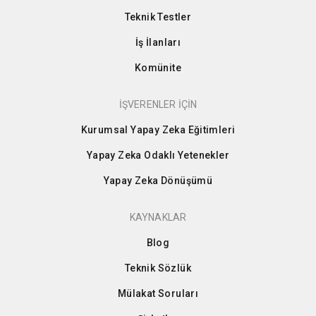
Teknik Testler
İş İlanları
Komünite
İŞVERENLER İÇİN
Kurumsal Yapay Zeka Eğitimleri
Yapay Zeka Odaklı Yetenekler
Yapay Zeka Dönüşümü
KAYNAKLAR
Blog
Teknik Sözlük
Mülakat Soruları