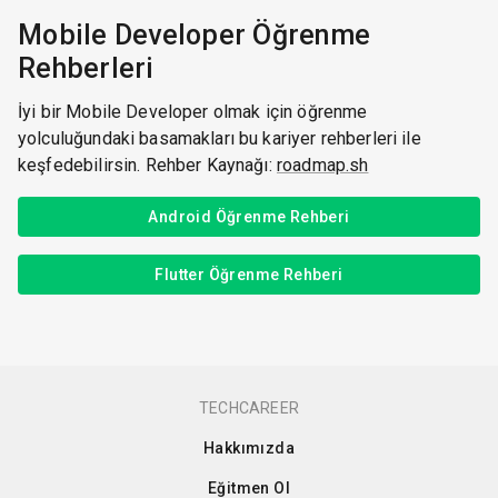
Mobile Developer Öğrenme
Rehberleri
İyi bir Mobile Developer olmak için öğrenme
yolculuğundaki basamakları bu kariyer rehberleri ile
keşfedebilirsin. Rehber Kaynağı:
roadmap.sh
Android Öğrenme Rehberi
Flutter Öğrenme Rehberi
TECHCAREER
Hakkımızda
Eğitmen Ol