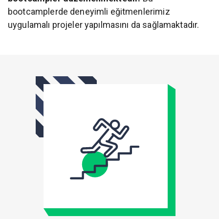
bootcamplerde deneyimli eğitmenlerimiz
uygulamalı projeler yapılmasını da sağlamaktadır.