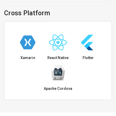
Cross Platform
Xamarin
React Native
Flutter
Apache Cordova