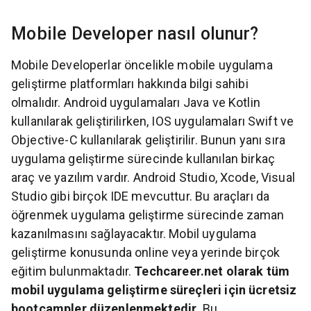
Mobile Developer nasıl olunur?
Mobile Developerlar öncelikle mobile uygulama
geliştirme platformları hakkında bilgi sahibi
olmalıdır. Android uygulamaları Java ve Kotlin
kullanılarak geliştirilirken, IOS uygulamaları Swift ve
Objective-C kullanılarak geliştirilir. Bunun yanı sıra
uygulama geliştirme sürecinde kullanılan birkaç
araç ve yazılım vardır. Android Studio, Xcode, Visual
Studio gibi birçok IDE mevcuttur. Bu araçları da
öğrenmek uygulama geliştirme sürecinde zaman
kazanılmasını sağlayacaktır. Mobil uygulama
geliştirme konusunda online veya yerinde birçok
eğitim bulunmaktadır.
Techcareer.net olarak tüm
mobil uygulama geliştirme süreçleri için ücretsiz
bootcampler düzenlenmektedir.
Bu