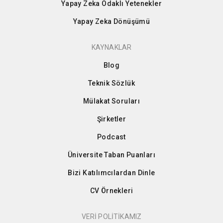
Yapay Zeka Odaklı Yetenekler
Yapay Zeka Dönüşümü
KAYNAKLAR
Blog
Teknik Sözlük
Mülakat Soruları
Şirketler
Podcast
Üniversite Taban Puanları
Bizi Katılımcılardan Dinle
CV Örnekleri
VERİ POLİTİKAMIZ