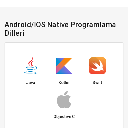
Android/IOS Native Programlama
Dilleri
Java
Kotlin
Swift
Objective C