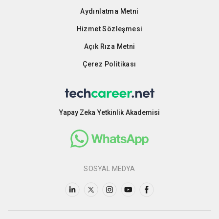
Aydınlatma Metni
Hizmet Sözleşmesi
Açık Rıza Metni
Çerez Politikası
Yapay Zeka Yetkinlik Akademisi
SOSYAL MEDYA