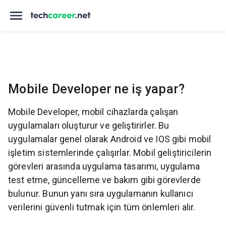
Mobile Developer ne iş yapar?
Mobile Developer, mobil cihazlarda çalışan
uygulamaları oluşturur ve geliştirirler. Bu
uygulamalar genel olarak Android ve IOS gibi mobil
işletim sistemlerinde çalışırlar. Mobil geliştiricilerin
görevleri arasında uygulama tasarımı, uygulama
test etme, güncelleme ve bakım gibi görevlerde
bulunur. Bunun yanı sıra uygulamanın kullanıcı
verilerini güvenli tutmak için tüm önlemleri alır.