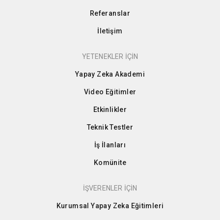
Referanslar
İletişim
YETENEKLER İÇİN
Yapay Zeka Akademi
Video Eğitimler
Etkinlikler
Teknik Testler
İş İlanları
Komünite
İŞVERENLER İÇİN
Kurumsal Yapay Zeka Eğitimleri