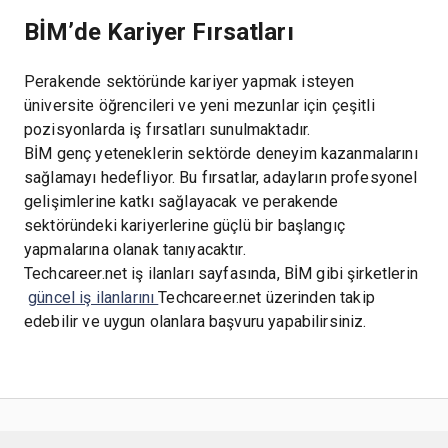
BİM’de Kariyer Fırsatları
Perakende sektöründe kariyer yapmak isteyen
üniversite öğrencileri ve yeni mezunlar için çeşitli
pozisyonlarda iş fırsatları sunulmaktadır.
BİM genç yeteneklerin sektörde deneyim kazanmalarını
sağlamayı hedefliyor. Bu fırsatlar, adayların profesyonel
gelişimlerine katkı sağlayacak ve perakende
sektöründeki kariyerlerine güçlü bir başlangıç
yapmalarına olanak tanıyacaktır.
Techcareer.net iş ilanları sayfasında, BİM gibi şirketlerin
güncel iş ilanlarını
Techcareer.net üzerinden takip
edebilir ve uygun olanlara başvuru yapabilirsiniz.