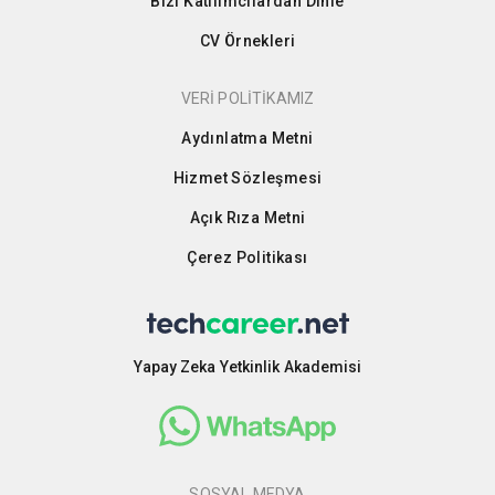
Bizi Katılımcılardan Dinle
CV Örnekleri
VERİ POLİTİKAMIZ
Aydınlatma Metni
Hizmet Sözleşmesi
Açık Rıza Metni
Çerez Politikası
Yapay Zeka Yetkinlik Akademisi
SOSYAL MEDYA