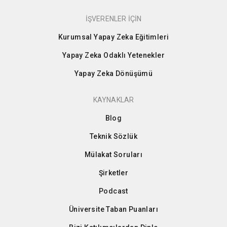
İŞVERENLER İÇİN
Kurumsal Yapay Zeka Eğitimleri
Yapay Zeka Odaklı Yetenekler
Yapay Zeka Dönüşümü
KAYNAKLAR
Blog
Teknik Sözlük
Mülakat Soruları
Şirketler
Podcast
Üniversite Taban Puanları