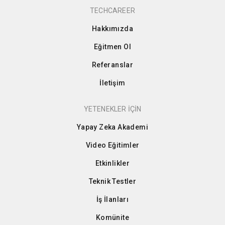
TECHCAREER
Hakkımızda
Eğitmen Ol
Referanslar
İletişim
YETENEKLER İÇİN
Yapay Zeka Akademi
Video Eğitimler
Etkinlikler
Teknik Testler
İş İlanları
Komünite