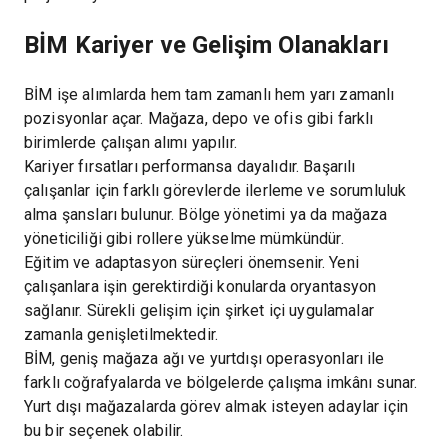
BİM Kariyer ve Gelişim Olanakları
BİM işe alımlarda hem tam zamanlı hem yarı zamanlı
pozisyonlar açar. Mağaza, depo ve ofis gibi farklı
birimlerde çalışan alımı yapılır.
Kariyer fırsatları performansa dayalıdır. Başarılı
çalışanlar için farklı görevlerde ilerleme ve sorumluluk
alma şansları bulunur. Bölge yönetimi ya da mağaza
yöneticiliği gibi rollere yükselme mümkündür.
Eğitim ve adaptasyon süreçleri önemsenir. Yeni
çalışanlara işin gerektirdiği konularda oryantasyon
sağlanır. Sürekli gelişim için şirket içi uygulamalar
zamanla genişletilmektedir.
BİM, geniş mağaza ağı ve yurtdışı operasyonları ile
farklı coğrafyalarda ve bölgelerde çalışma imkânı sunar.
Yurt dışı mağazalarda görev almak isteyen adaylar için
bu bir seçenek olabilir.