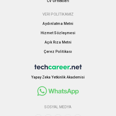
CV Örnekleri
VERİ POLİTİKAMIZ
Aydınlatma Metni
Hizmet Sözleşmesi
Açık Rıza Metni
Çerez Politikası
Yapay Zeka Yetkinlik Akademisi
SOSYAL MEDYA