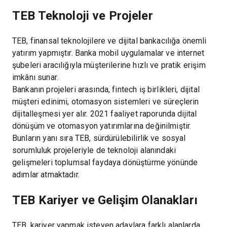
TEB Teknoloji ve Projeler
TEB, finansal teknolojilere ve dijital bankacılığa önemli
yatırım yapmıştır. Banka mobil uygulamalar ve internet
şubeleri aracılığıyla müşterilerine hızlı ve pratik erişim
imkânı sunar.
Bankanın projeleri arasında, fintech iş birlikleri, dijital
müşteri edinimi, otomasyon sistemleri ve süreçlerin
dijitalleşmesi yer alır. 2021 faaliyet raporunda dijital
dönüşüm ve otomasyon yatırımlarına değinilmiştir.
Bunların yanı sıra TEB, sürdürülebilirlik ve sosyal
sorumluluk projeleriyle de teknoloji alanındaki
gelişmeleri toplumsal faydaya dönüştürme yönünde
adımlar atmaktadır.
TEB Kariyer ve Gelişim Olanakları
TEB, kariyer yapmak isteyen adaylara farklı alanlarda