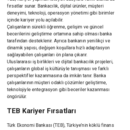
fırsatlar sunar. Bankacılık, dijital ürünler, müşteri
deneyimi, teknoloji, operasyon yönetimi gibi birimler
içinde kariyer yolu açılabilir.
Çalışanların sürekli öğrenme, gelişim ve güncel
becerilerini geliştirme ortamına sahip olması banka
tarafından desteklenir. Ayrıca bankanın yenilikçi ve
dinamik yapısı, değişen koşullara hızlı adaptasyon
sağlayabilen çalışanları ön plana çıkarır.
Uluslararası iş birlikleri ve dijital bankacılık projeleri,
çalışanların global iş kültürüyle tanışması ve farklı
perspektifler kazanmasına da imkân tanır. Banka
çalışanlarının müşteri odaklı çözümler geliştirme,
teknolojiyle entegrasyon gibi beceriler kazanması
öngörülür.
TEB Kariyer Fırsatları
Türk Ekonomi Bankası (TEB), Türkiye’nin köklü finans