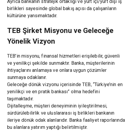
Ayrıca bankanın stratejik ortaklığı ve yurt içi/yurt dışı iş
birlikleri sayesinde global bakış açısı da çalışanların
kültürüne yansımaktadır.
TEB Şirket Misyonu ve Geleceğe
Yönelik Vizyon
TEB’in misyonu, finansal hizmetleri erişilebilir, güvenli
ve yenilikçi şekilde sunmaktır. Banka, müşterilerinin
ihtiyaçlarını anlamaya ve onlara uygun çözümler
sunmaya odaklanır.
Geleceğe dönük vizyonu içerisinde TEB, “Türkiye’nin en
yenilikçi ve en pratik bankası” olma hedefini
taşımaktadır.
Dijitalleşme, müşteri deneyiminin iyileştirilmesi,
sürdürülebilirlik ve uluslararası iş birlikleri bankanın
ileriye dönük odak alanlarıdır. Banka faaliyet raporlarında
bu alanlara yatırım yaptığı belirtilmiştir.