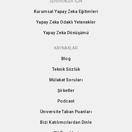
İŞVERENLER İÇİN
Kurumsal Yapay Zeka Eğitimleri
Yapay Zeka Odaklı Yetenekler
Yapay Zeka Dönüşümü
KAYNAKLAR
Blog
Teknik Sözlük
Mülakat Soruları
Şirketler
Podcast
Üniversite Taban Puanları
Bizi Katılımcılardan Dinle