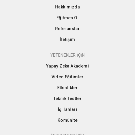
Hakkımızda
Eğitmen Ol
Referanslar
İletişim
YETENEKLER İÇİN
Yapay Zeka Akademi
Video Eğitimler
Etkinlikler
Teknik Testler
İş İlanları
Komünite